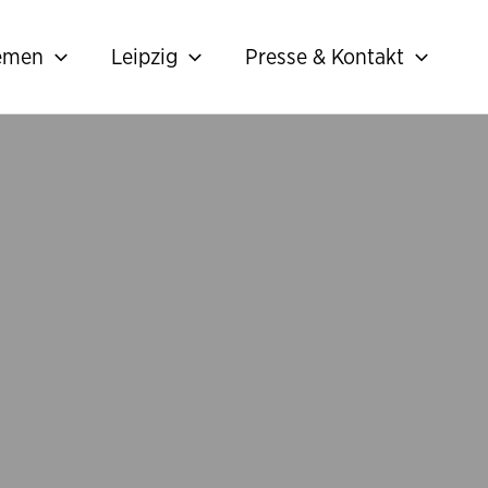
hemen
Leipzig
Presse & Kontakt