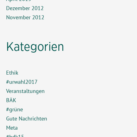
Dezember 2012
November 2012
Kategorien
Ethik
#urwahl2017
Veranstaltungen
BÄK
#grüne
Gute Nachrichten
Meta
#bdk15