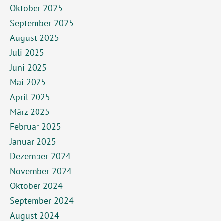
Oktober 2025
September 2025
August 2025
Juli 2025
Juni 2025
Mai 2025
April 2025
März 2025
Februar 2025
Januar 2025
Dezember 2024
November 2024
Oktober 2024
September 2024
August 2024