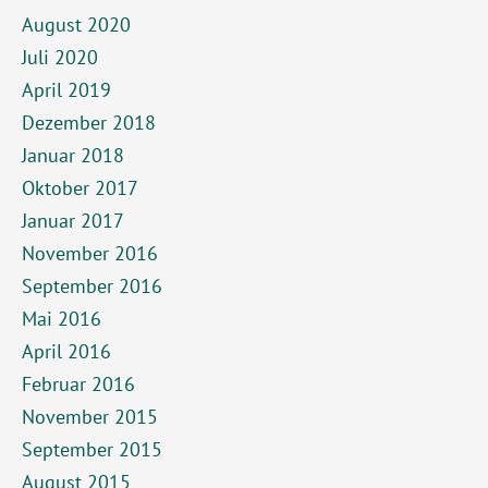
August 2020
Juli 2020
April 2019
Dezember 2018
Januar 2018
Oktober 2017
Januar 2017
November 2016
September 2016
Mai 2016
April 2016
Februar 2016
November 2015
September 2015
August 2015