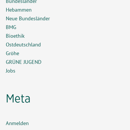
Bundesländer
Hebammen
Neue Bundesländer
BMG
Bioethik
Ostdeutschland
Gröhe
GRÜNE JUGEND
Jobs
Meta
Anmelden