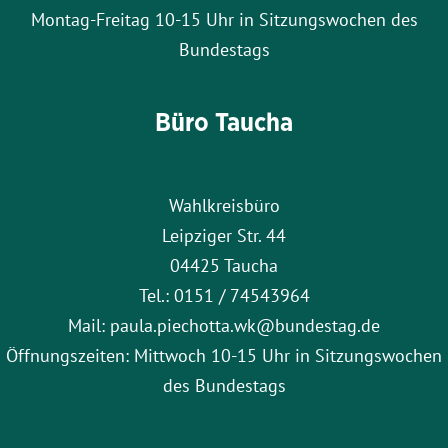
Montag-Freitag 10-15 Uhr in Sitzungswochen des
Bundestags
Büro Taucha
Wahlkreisbüro
Leipziger Str. 44
04425 Taucha
Tel.: 0151 / 74543964
Mail: paula.piechotta.wk@bundestag.de
Öffnungszeiten: Mittwoch 10-15 Uhr in Sitzungswochen
des Bundestags