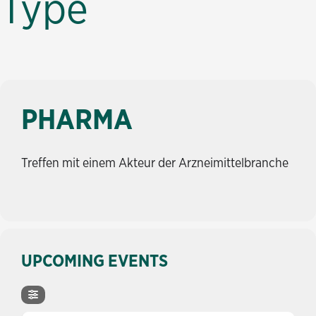
Type
PHARMA
Treffen mit einem Akteur der Arzneimittelbranche
UPCOMING EVENTS