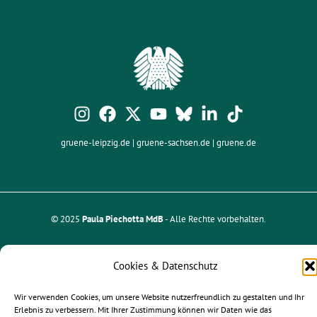
gruene-leipzig.de
|
gruene-sachsen.de
|
gruene.de
© 2025
Paula Piechotta MdB
- Alle Rechte vorbehalten.
Newsletter |
Kontakt
| Jobs |
Impressum
|
Datenschutz
Cookies & Datenschutz
Wir verwenden Cookies, um unsere Website nutzerfreundlich zu gestalten und Ihr
Erlebnis zu verbessern. Mit Ihrer Zustimmung können wir Daten wie das