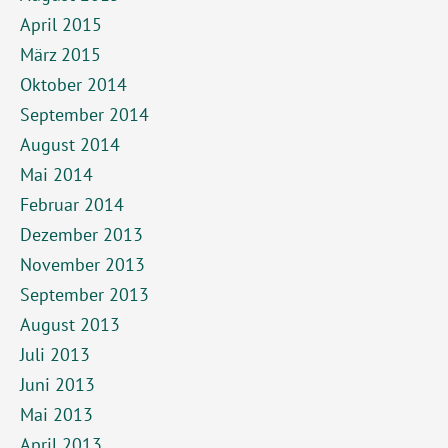
April 2015
März 2015
Oktober 2014
September 2014
August 2014
Mai 2014
Februar 2014
Dezember 2013
November 2013
September 2013
August 2013
Juli 2013
Juni 2013
Mai 2013
April 2013