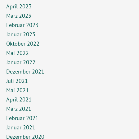
April 2023
März 2023
Februar 2023
Januar 2023
Oktober 2022
Mai 2022
Januar 2022
Dezember 2021
Juli 2021
Mai 2021
April 2021
März 2021
Februar 2021
Januar 2021
Dezember 2020