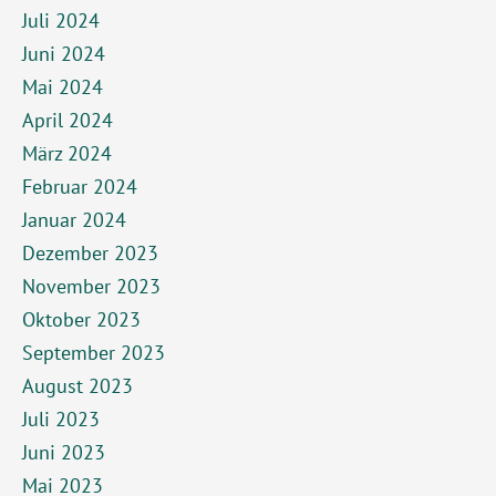
Juli 2024
Juni 2024
Mai 2024
April 2024
März 2024
Februar 2024
Januar 2024
Dezember 2023
November 2023
Oktober 2023
September 2023
August 2023
Juli 2023
Juni 2023
Mai 2023