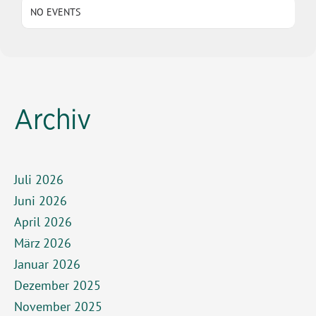
NO EVENTS
Archiv
Juli 2026
Juni 2026
April 2026
März 2026
Januar 2026
Dezember 2025
November 2025