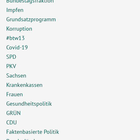
Bundestagsfraktion
Impfen
Grundsatzprogramm
Korruption
#btw13
Covid-19
SPD
PKV
Sachsen
Krankenkassen
Frauen
Gesundheitspolitik
GRÜN
CDU
Faktenbasierte Politik