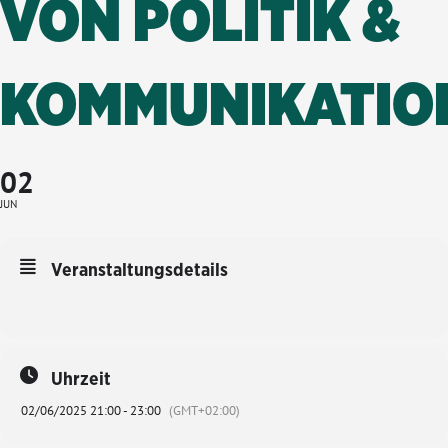
VON POLITIK &
KOMMUNIKATIO
02
JUN
Veranstaltungsdetails
Uhrzeit
02/06/2025 21:00 - 23:00
(GMT+02:00)