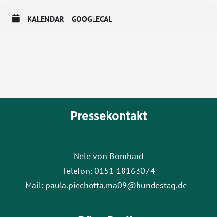
KALENDAR
GOOGLECAL
Pressekontakt
Nele von Bomhard
Telefon: 0151 18163074
Mail: paula.piechotta.ma09@bundestag.de