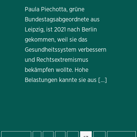
Paula Piechotta, grüne
Bundestagsabgeordnete aus
Leipzig, ist 2021 nach Berlin
gekommen, weil sie das
Gesundheitssystem verbessern
und Rechtsextremismus
bekämpfen wollte. Hohe
Belastungen kannte sie aus […]