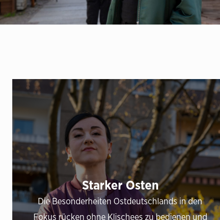
Starker Osten
Die Besonderheiten Ostdeutschlands in den
Fokus rücken ohne Klischees zu bedienen und