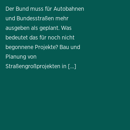
Der Bund muss für Autobahnen
und Bundesstraßen mehr
ausgeben als geplant. Was
bedeutet das für noch nicht
begonnene Projekte? Bau und
Planung von
Straßengroßprojekten in […]