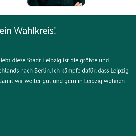
ein Wahlkreis!
iebt diese Stadt. Leipzig ist die größte und
chlands nach Berlin.
Ich kämpfe dafür, dass Leipzig
damit wir weiter gut und gern in Leipzig wohnen