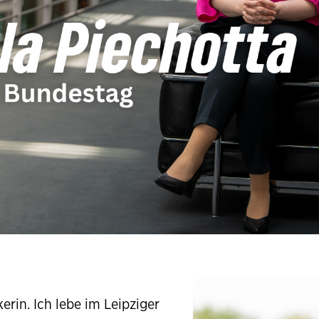
erin. Ich lebe im Leipziger