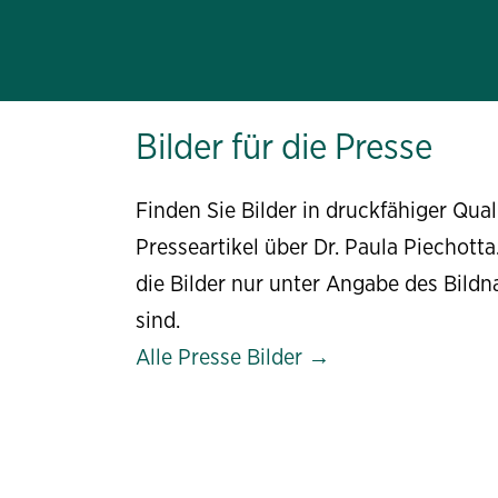
Bilder für die Presse
Finden Sie Bilder in druckfähiger Qual
Presseartikel über Dr. Paula Piechotta
die Bilder nur unter Angabe des Bild
sind.
Alle Presse Bilder →