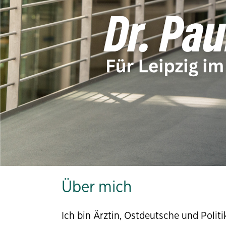
Über mich
Ich bin Ärztin, Ostdeutsche und Politik