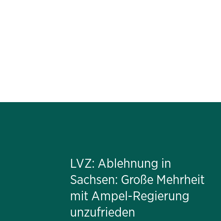
LVZ: Ablehnung in
Sachsen: Große Mehrheit
mit Ampel-Regierung
unzufrieden