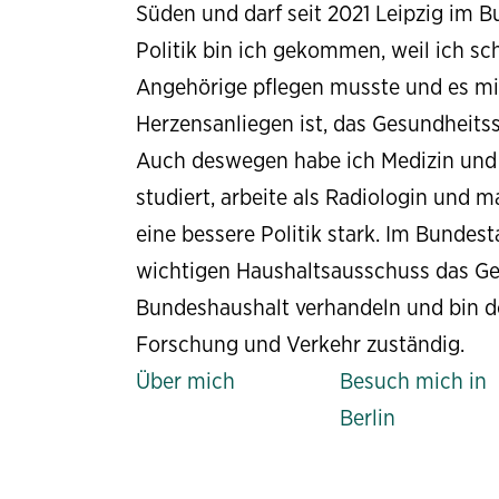
Süden und darf seit 2021 Leipzig im Bu
Politik bin ich gekommen, weil ich s
Angehörige pflegen musste und es mi
Herzensanliegen ist, das Gesundheits
Auch deswegen habe ich Medizin und
studiert, arbeite als Radiologin und m
eine bessere Politik stark. Im Bundest
wichtigen Haushaltsausschuss das G
Bundeshaushalt verhandeln und bin do
Forschung und Verkehr zuständig.
Über mich
Besuch mich in
Berlin