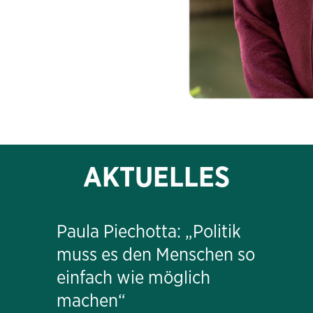
AKTUELLES
Paula Piechotta: „Politik
muss es den Menschen so
einfach wie möglich
machen“