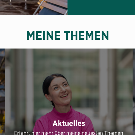
MEINE THEMEN
Aktuelles
Erfahrt hier mehr über meine neuesten Themen