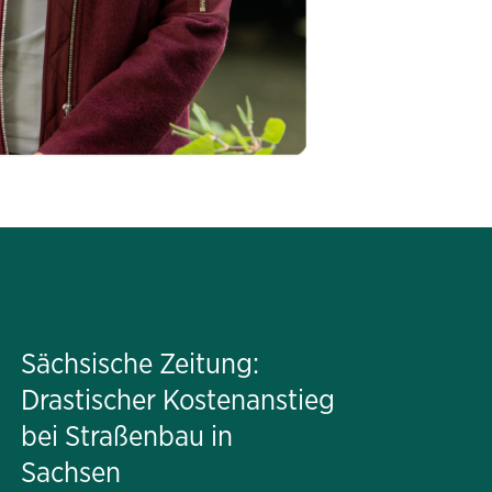
Sächsische Zeitung:
Drastischer Kostenanstieg
bei Straßenbau in
Sachsen