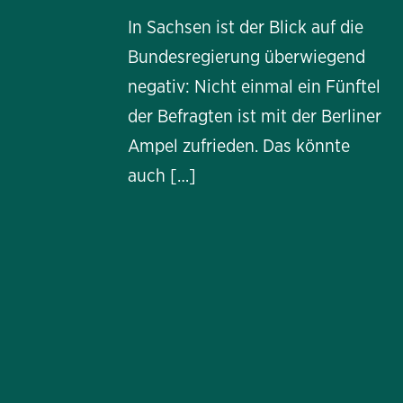
In Sachsen ist der Blick auf die
Bundesregierung überwiegend
negativ: Nicht einmal ein Fünftel
der Befragten ist mit der Berliner
Ampel zufrieden. Das könnte
auch […]