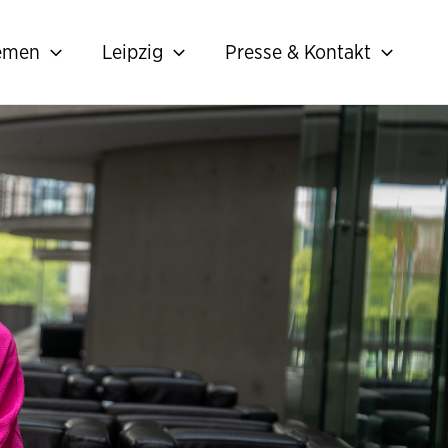
hemen
Leipzig
Presse & Kontakt