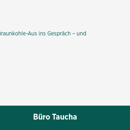
Braunkohle-Aus ins Gespräch – und
Büro Taucha