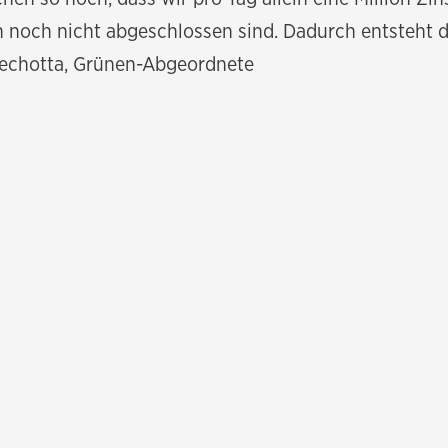
en noch nicht abgeschlossen sind. Dadurch entsteht
iechotta, Grünen-Abgeordnete