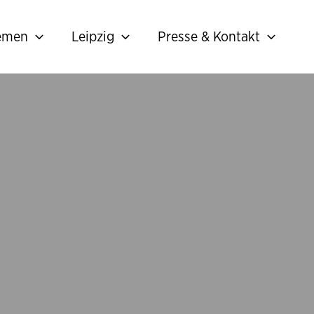
hemen
Leipzig
Presse & Kontakt