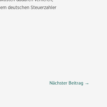
 dem deutschen Steuerzahler
Nächster Beitrag
→