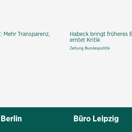
: Mehr Transparenz,
Habeck bringt früheres 
erntet Kritik
Zeitung Bundespolitik
Berlin
Büro Leipzig