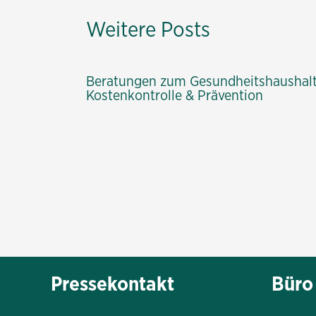
Weitere Posts
Beratungen zum Gesundheitshaushalt
Kostenkontrolle & Prävention
Pressekontakt
Büro 