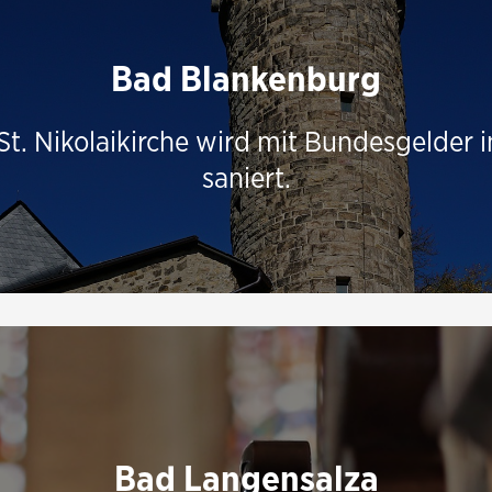
Bad Blankenburg
 St. Nikolaikirche wird mit Bundesgelder
saniert.
Bad Langensalza