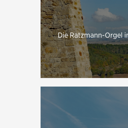
Die Ratzmann-Orgel i