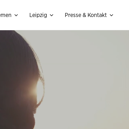
hemen
Leipzig
Presse & Kontakt