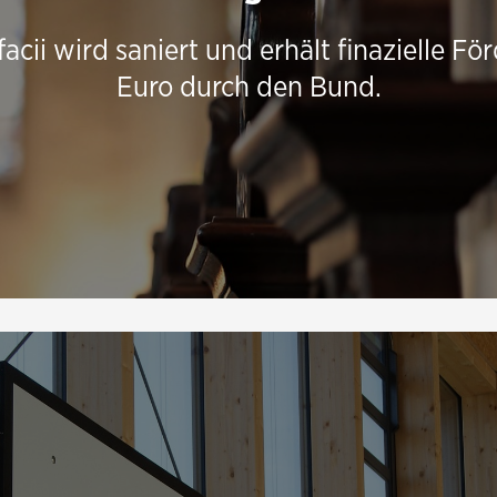
facii wird saniert und erhält finazielle
Euro durch den Bund.