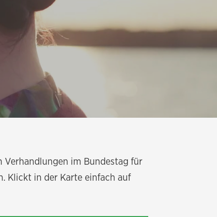
 den Verhandlungen im Bundestag für
 Klickt in der Karte einfach auf