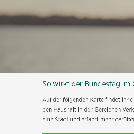
So wirkt der Bundestag im
Auf der folgenden Karte findet ihr 
den Haushalt in den Bereichen Verke
eine Stadt und erfahrt mehr darüb