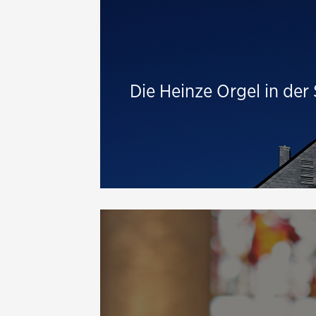
Die Heinze Orgel in der