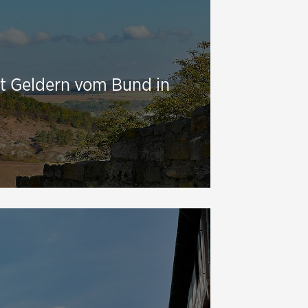
t Geldern vom Bund in