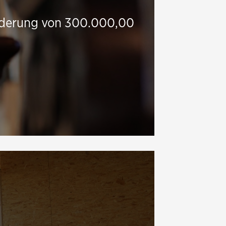
 Förderung von 300.000,00