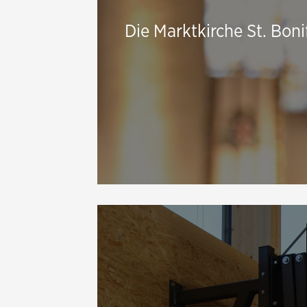
Die Marktkirche St. Boni