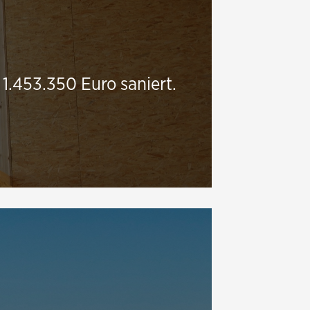
1.453.350 Euro saniert.