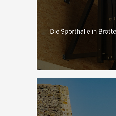
Die Sporthalle in Brot