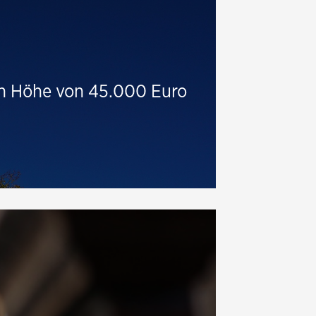
 in Höhe von 45.000 Euro