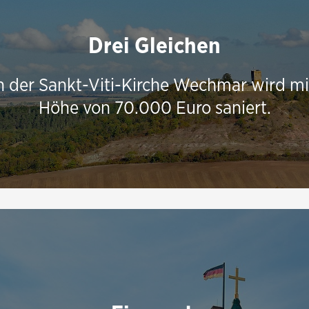
Drei Gleichen
n der Sankt-Viti-Kirche Wechmar wird mi
Höhe von 70.000 Euro saniert.