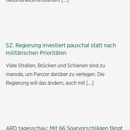
SZ: Regierung investiert pauschal statt nach
militärischen Prioritäten
Viele Straßen, Brücken und Schienen sind zu
marode, um Panzer darüber zu verlegen. Die
Regierung will das ändern, auch mit […]
ARD tagesschau: Mit 66 Sparvorschlägen fängt