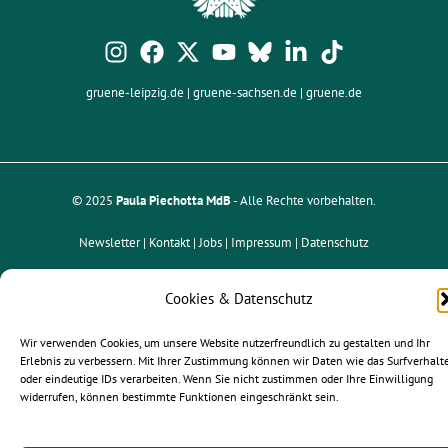
gruene-leipzig.de
|
gruene-sachsen.de
|
gruene.de
© 2025
Paula Piechotta MdB
- Alle Rechte vorbehalten.
Newsletter |
Kontakt
| Jobs |
Impressum
|
Datenschutz
Cookies & Datenschutz
Wir verwenden Cookies, um unsere Website nutzerfreundlich zu gestalten und Ihr
Erlebnis zu verbessern. Mit Ihrer Zustimmung können wir Daten wie das Surfverhalt
oder eindeutige IDs verarbeiten. Wenn Sie nicht zustimmen oder Ihre Einwilligung
widerrufen, können bestimmte Funktionen eingeschränkt sein.