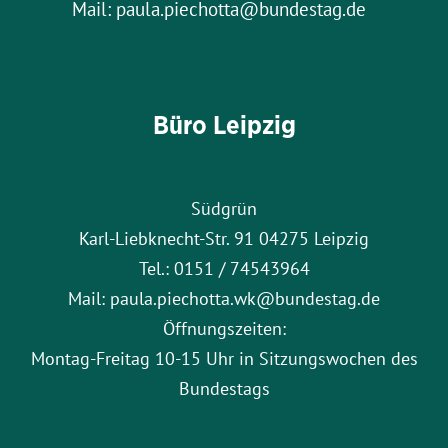
Mail: paula.piechotta@bundestag.de
Büro Leipzig
Südgrün
Karl-Liebknecht-Str. 91 04275 Leipzig
Tel.: 0151 / 74543964
Mail: paula.piechotta.wk@bundestag.de
Öffnungszeiten:
Montag-Freitag 10-15 Uhr in Sitzungswochen des
Bundestags