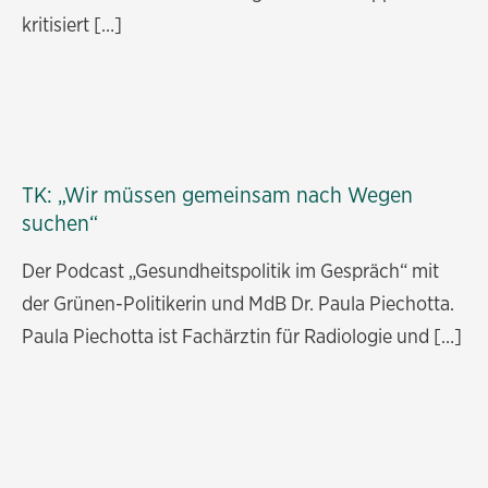
kritisiert […]
TK: „Wir müssen gemeinsam nach Wegen
suchen“
Der Podcast „Gesundheitspolitik im Gespräch“ mit
der Grünen-Politikerin und MdB Dr. Paula Piechotta.
Paula Piechotta ist Fachärztin für Radiologie und […]