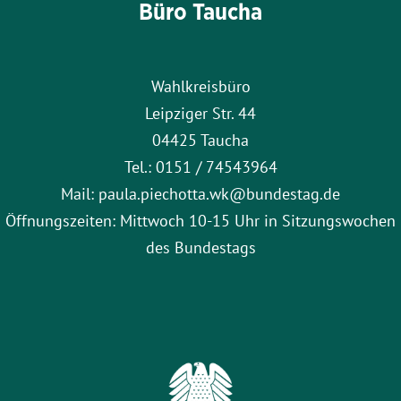
Büro Taucha
Wahlkreisbüro
Leipziger Str. 44
04425 Taucha
Tel.: 0151 / 74543964
Mail: paula.piechotta.wk@bundestag.de
Öffnungszeiten: Mittwoch 10-15 Uhr in Sitzungswochen
des Bundestags