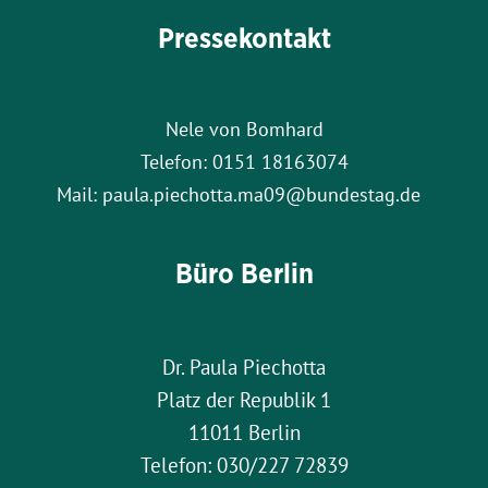
Pressekontakt
Nele von Bomhard
Telefon: 0151 18163074
Mail: paula.piechotta.ma09@bundestag.de
Büro Berlin
Dr. Paula Piechotta
Platz der Republik 1
11011 Berlin
Telefon: 030/227 72839