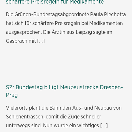
schärfere Preisregeln für Medikamente
Die Grünen-Bundestagsabgeordnete Paula Piechotta
hat sich für schärfere Preisregeln bei Medikamenten
ausgesprochen. Die Ärztin aus Leipzig sagte im
Gespräch mit […]
SZ: Bundestag billigt Neubaustrecke Dresden-
Prag
Vielerorts plant die Bahn den Aus- und Neubau von
Schienentrassen, damit die Züge schneller
unterwegs sind. Nun wurde ein wichtiges […]