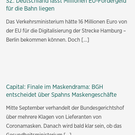
SZ: Deutschland lässt Millionen EU-Fördergeld
für die Bahn liegen
Das Verkehrsministerium hätte 16 Millionen Euro von
der EU für die Digitalisierung der Strecke Hamburg –
Berlin bekommen können. Doch […]
Capital: Finale im Maskendrama: BGH
entscheidet über Spahns Maskengeschäfte
Mitte September verhandelt der Bundesgerichtshof
über mehrere Klagen von Lieferanten von
Coronamasken. Danach wird bald klar sein, ob das
Gesundheitsministerium […]