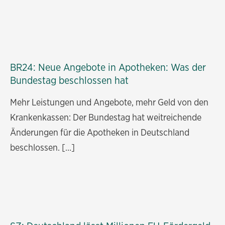
BR24: Neue Angebote in Apotheken: Was der
Bundestag beschlossen hat
Mehr Leistungen und Angebote, mehr Geld von den
Krankenkassen: Der Bundestag hat weitreichende
Änderungen für die Apotheken in Deutschland
beschlossen. […]