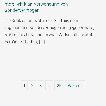
mdr: Kritik an Verwendung von
Sondervermögen
Die Kritik daran, wofür das Geld aus dem
sogenannten Sondervermögen ausgegeben wird,
reißt nicht ab. Nachdem zwei Wirtschaftsinstitute
bemängelt hatten, […]
1
2
3
…
25
Weiter »