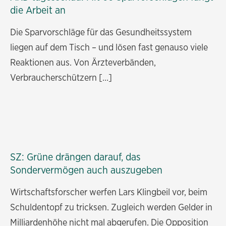
die Arbeit an
Die Sparvorschläge für das Gesundheitssystem
liegen auf dem Tisch – und lösen fast genauso viele
Reaktionen aus. Von Ärzteverbänden,
Verbraucherschützern […]
SZ: Grüne drängen darauf, das
Sondervermögen auch auszugeben
Wirtschaftsforscher werfen Lars Klingbeil vor, beim
Schuldentopf zu tricksen. Zugleich werden Gelder in
Milliardenhöhe nicht mal abgerufen. Die Opposition