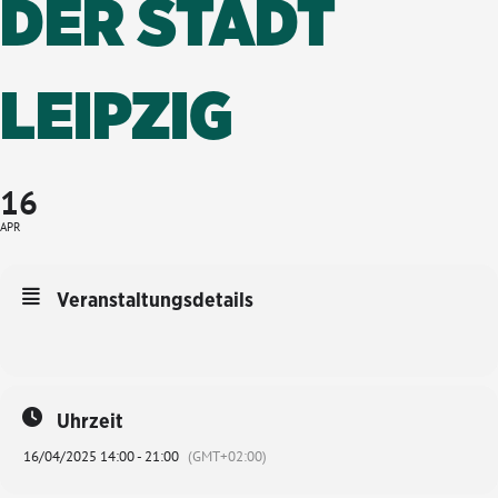
DER STADT
LEIPZIG
16
APR
Veranstaltungsdetails
Uhrzeit
16/04/2025 14:00 - 21:00
(GMT+02:00)