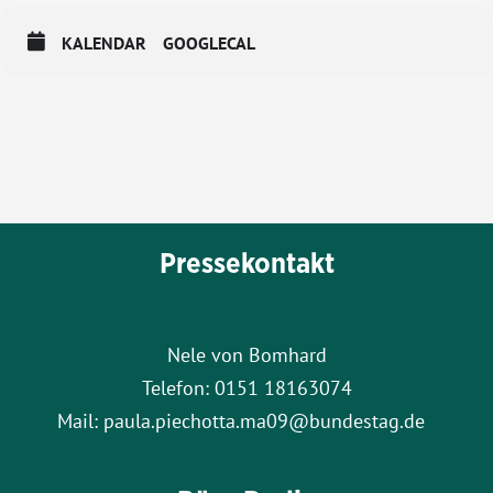
KALENDAR
GOOGLECAL
Pressekontakt
Nele von Bomhard
Telefon: 0151 18163074
Mail: paula.piechotta.ma09@bundestag.de