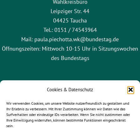
Wahlkreisbüro
Leipziger Str. 44
04425 Taucha
Tel.: 0151 / 74543964
Mail: paula.piechotta.wk@bundestag.de
Öffnungszeiten: Mittwoch 10-15 Uhr in Sitzungswochen
des Bundestags
Cookies & Datenschutz
Wir verwenden Cookies, um unsere Website nutzerfreundlich zu gestalten und
Ihr Erlebnis zu verbessern. Mit Ihrer Zustimmung können wir Daten wie das
Surfverhalten oder eindeutige IDs verarbeiten. Wenn Sie nicht zustimmen oder
Ihre Einwilligung widerrufen, können bestimmte Funktionen eingeschränkt
sein.