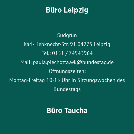
Büro Leipzig
Südgrün
Karl-Liebknecht-Str. 91 04275 Leipzig
Tel.: 0151 / 74543964
Mail: paula.piechotta.wk@bundestag.de
Öffnungszeiten:
Montag-Freitag 10-15 Uhr in Sitzungswochen des
Bundestags
Büro Taucha