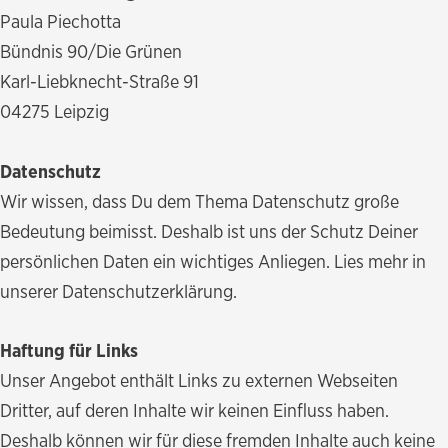
Paula Piechotta
Bündnis 90/Die Grünen
Karl-Liebknecht-Straße 91
04275 Leipzig
Datenschutz
Wir wissen, dass Du dem Thema Datenschutz große
Bedeutung beimisst. Deshalb ist uns der Schutz Deiner
persönlichen Daten ein wichtiges Anliegen. Lies mehr in
unserer Datenschutzerklärung.
Haftung für Links
Unser Angebot enthält Links zu externen Webseiten
Dritter, auf deren Inhalte wir keinen Einfluss haben.
Deshalb können wir für diese fremden Inhalte auch keine