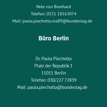
Nele von Bomhard
Telefon: 0151 18163074
Mail: paula.piechotta.ma09@bundestag.de
Büro Berlin
Dr. Paula Piechotta
Platz der Republik 1
11011 Berlin
Telefon: 030/227 72839
Mail: paula.piechotta@bundestag.de