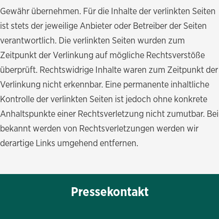
Gewähr übernehmen. Für die Inhalte der verlinkten Seiten
ist stets der jeweilige Anbieter oder Betreiber der Seiten
verantwortlich. Die verlinkten Seiten wurden zum
Zeitpunkt der Verlinkung auf mögliche Rechtsverstöße
überprüft. Rechtswidrige Inhalte waren zum Zeitpunkt der
Verlinkung nicht erkennbar. Eine permanente inhaltliche
Kontrolle der verlinkten Seiten ist jedoch ohne konkrete
Anhaltspunkte einer Rechtsverletzung nicht zumutbar. Bei
bekannt werden von Rechtsverletzungen werden wir
derartige Links umgehend entfernen.
Pressekontakt