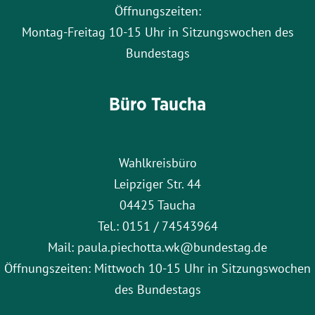
Öffnungszeiten:
Montag-Freitag 10-15 Uhr in Sitzungswochen des
Bundestags
Büro Taucha
Wahlkreisbüro
Leipziger Str. 44
04425 Taucha
Tel.: 0151 / 74543964
Mail: paula.piechotta.wk@bundestag.de
Öffnungszeiten: Mittwoch 10-15 Uhr in Sitzungswochen
des Bundestags