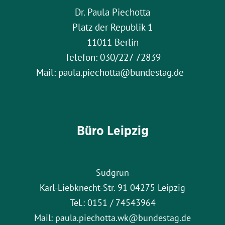
Dr. Paula Piechotta
Platz der Republik 1
11011 Berlin
Telefon: 030/227 72839
Mail: paula.piechotta@bundestag.de
Büro Leipzig
Südgrün
Karl-Liebknecht-Str. 91 04275 Leipzig
Tel.: 0151 / 74543964
Mail: paula.piechotta.wk@bundestag.de