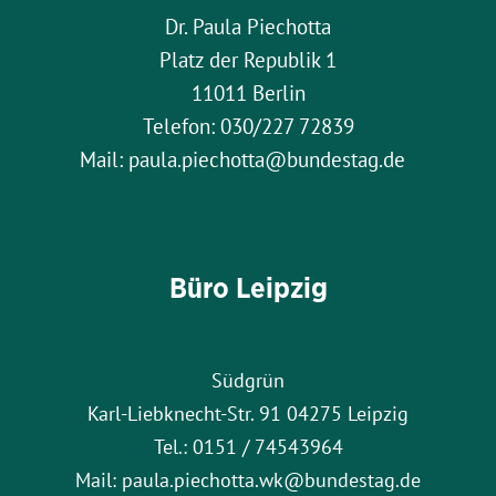
Dr. Paula Piechotta
Platz der Republik 1
11011 Berlin
Telefon: 030/227 72839
Mail: paula.piechotta@bundestag.de
Büro Leipzig
Südgrün
Karl-Liebknecht-Str. 91 04275 Leipzig
Tel.: 0151 / 74543964
Mail: paula.piechotta.wk@bundestag.de