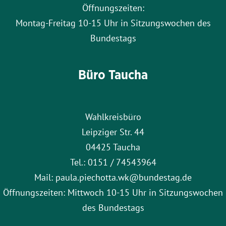
Öffnungszeiten:
Montag-Freitag 10-15 Uhr in Sitzungswochen des
Bundestags
Büro Taucha
Wahlkreisbüro
Leipziger Str. 44
04425 Taucha
Tel.: 0151 / 74543964
Mail: paula.piechotta.wk@bundestag.de
Öffnungszeiten: Mittwoch 10-15 Uhr in Sitzungswochen
des Bundestags