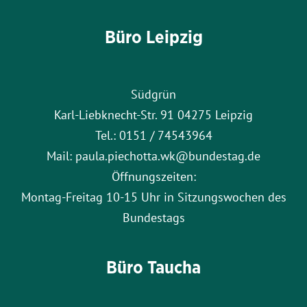
Büro Leipzig
Südgrün
Karl-Liebknecht-Str. 91 04275 Leipzig
Tel.: 0151 / 74543964
Mail: paula.piechotta.wk@bundestag.de
Öffnungszeiten:
Montag-Freitag 10-15 Uhr in Sitzungswochen des
Bundestags
Büro Taucha