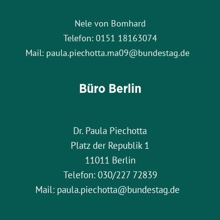
Nele von Bomhard
Telefon: 0151 18163074
Mail: paula.piechotta.ma09@bundestag.de
Büro Berlin
Dr. Paula Piechotta
Platz der Republik 1
11011 Berlin
Telefon: 030/227 72839
Mail: paula.piechotta@bundestag.de