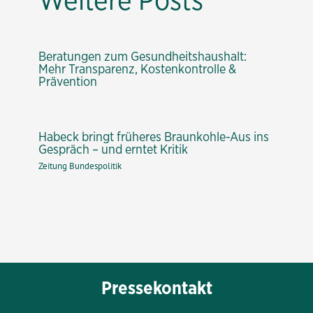
Beratungen zum Gesundheitshaushalt:
Mehr Transparenz, Kostenkontrolle &
Prävention
Habeck bringt früheres Braunkohle-Aus ins
Gespräch – und erntet Kritik
Zeitung Bundespolitik
Pressekontakt