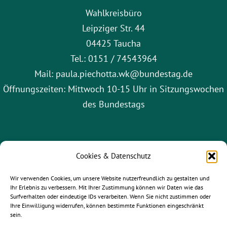
Wahlkreisbüro
Leipziger Str. 44
04425 Taucha
Tel.: 0151 / 74543964
Mail: paula.piechotta.wk@bundestag.de
Öffnungszeiten: Mittwoch 10-15 Uhr in Sitzungswochen
des Bundestags
Cookies & Datenschutz
Wir verwenden Cookies, um unsere Website nutzerfreundlich zu gestalten und
Ihr Erlebnis zu verbessern. Mit Ihrer Zustimmung können wir Daten wie das
Surfverhalten oder eindeutige IDs verarbeiten. Wenn Sie nicht zustimmen oder
Ihre Einwilligung widerrufen, können bestimmte Funktionen eingeschränkt
sein.