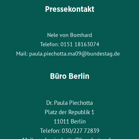
Pressekontakt
Nele von Bomhard
Telefon: 0151 18163074
Mail: paula.piechotta.ma09@bundestag.de
Büro Berlin
Dr. Paula Piechotta
Platz der Republik 1
11011 Berlin
Telefon: 030/227 72839