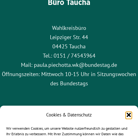
Büro Taucha
Wahlkreisbüro
Leipziger Str. 44
04425 Taucha
Tel.: 0151 / 74543964
Mail: paula.piechotta.wk@bundestag.de
Öffnungszeiten: Mittwoch 10-15 Uhr in Sitzungswochen
des Bundestags
Cookies & Datenschutz
Wir verwenden Cookies, um unsere Website nutzerfreundlich zu gestalten und
Ihr Erlebnis zu verbessern. Mit Ihrer Zustimmung können wir Daten wie das