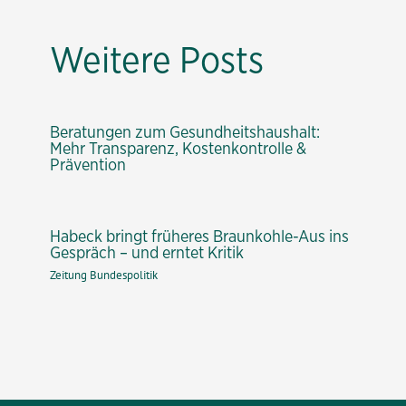
Weitere Posts
Beratungen zum Gesundheitshaushalt:
Mehr Transparenz, Kostenkontrolle &
Prävention
Habeck bringt früheres Braunkohle-Aus ins
Gespräch – und erntet Kritik
Zeitung Bundespolitik