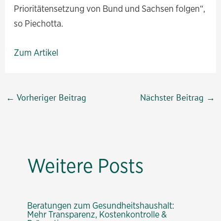
Prioritätensetzung von Bund und Sachsen folgen“,
so Piechotta.
Zum Artikel
Beitragsnavigation
←
Vorheriger Beitrag
Nächster Beitrag
→
Weitere Posts
Beratungen zum Gesundheitshaushalt:
Mehr Transparenz, Kostenkontrolle &