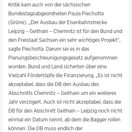
Kritik kam auch von der sächsischen
Bundestagsabgeordneten Paula Piechotta
(Grüne). „Der Ausbau der Eisenbahnstrecke
Leipzig – Geithain – Chemnitz ist für den Bund und
den Freistaat Sachsen ein sehr wichtiges Projekt“,
sagte Piechotta. Darum sei es in das
Planungsbeschleunigungsgesetz aufgenommen
worden. Bund und Land sicherten über eine
Vielzahl Fördertöpfe die Finanzierung. „Es ist nicht
akzeptabel, dass die DB den Ausbau des
Abschnitts Chemnitz – Geithain um ein weiteres
Jahr verzögert. Auch ist nicht akzeptabel, dass die
DB für den Abschnitt Geithain – Leipzig noch nicht
einmal ein Datum nennt, ab dem die Bagger rollen
können. Die DB muss endlich der