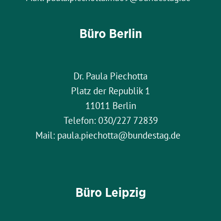
Büro Berlin
Dr. Paula Piechotta
Platz der Republik 1
11011 Berlin
Telefon: 030/227 72839
Mail: paula.piechotta@bundestag.de
Büro Leipzig