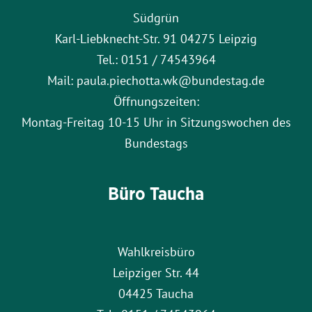
Südgrün
Karl-Liebknecht-Str. 91 04275 Leipzig
Tel.: 0151 / 74543964
Mail: paula.piechotta.wk@bundestag.de
Öffnungszeiten:
Montag-Freitag 10-15 Uhr in Sitzungswochen des
Bundestags
Büro Taucha
Wahlkreisbüro
Leipziger Str. 44
04425 Taucha