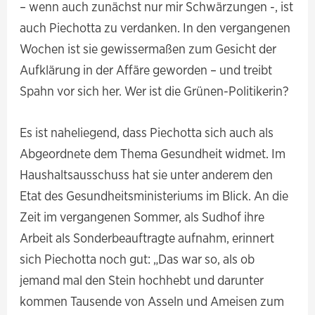
– wenn auch zunächst nur mir Schwärzungen -, ist
auch Piechotta zu verdanken. In den vergangenen
Wochen ist sie gewissermaßen zum Gesicht der
Aufklärung in der Affäre geworden – und treibt
Spahn vor sich her. Wer ist die Grünen-Politikerin?
Es ist naheliegend, dass Piechotta sich auch als
Abgeordnete dem Thema Gesundheit widmet. Im
Haushaltsausschuss hat sie unter anderem den
Etat des Gesundheitsministeriums im Blick. An die
Zeit im vergangenen Sommer, als Sudhof ihre
Arbeit als Sonderbeauftragte aufnahm, erinnert
sich Piechotta noch gut: „Das war so, als ob
jemand mal den Stein hochhebt und darunter
kommen Tausende von Asseln und Ameisen zum