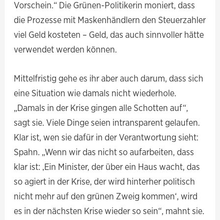
Vorschein.“ Die Grünen-Politikerin moniert, dass
die Prozesse mit Maskenhändlern den Steuerzahler
viel Geld kosteten – Geld, das auch sinnvoller hätte
verwendet werden können.
Mittelfristig gehe es ihr aber auch darum, dass sich
eine Situation wie damals nicht wiederhole.
„Damals in der Krise gingen alle Schotten auf“,
sagt sie. Viele Dinge seien intransparent gelaufen.
Klar ist, wen sie dafür in der Verantwortung sieht:
Spahn. „Wenn wir das nicht so aufarbeiten, dass
klar ist: ‚Ein Minister, der über ein Haus wacht, das
so agiert in der Krise, der wird hinterher politisch
nicht mehr auf den grünen Zweig kommen‘, wird
es in der nächsten Krise wieder so sein“, mahnt sie.