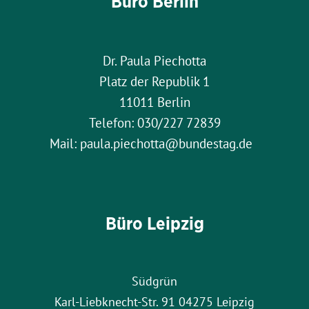
Büro Berlin
Dr. Paula Piechotta
Platz der Republik 1
11011 Berlin
Telefon: 030/227 72839
Mail: paula.piechotta@bundestag.de
Büro Leipzig
Südgrün
Karl-Liebknecht-Str. 91 04275 Leipzig