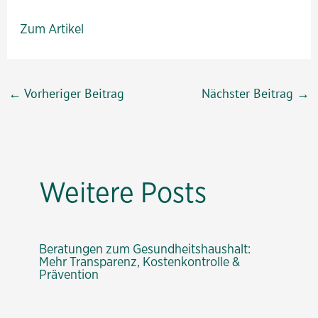
Zum Artikel
Beitragsnavigation
←
Vorheriger Beitrag
Nächster Beitrag
→
Weitere Posts
Beratungen zum Gesundheitshaushalt:
Mehr Transparenz, Kostenkontrolle &
Prävention