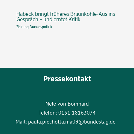
Habeck bringt früheres Braunkohle-Aus ins
Gespräch – und erntet Kritik
Zeitung Bundespolitik
Pressekontakt
Nele von Bomhard
Telefon: 0151 18163074
Mail: paula.piechotta.ma09@bundestag.de