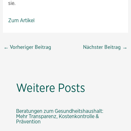
sie.
Zum Artikel
Beitragsnavigation
←
Vorheriger Beitrag
Nächster Beitrag
→
Weitere Posts
Beratungen zum Gesundheitshaushalt:
Mehr Transparenz, Kostenkontrolle &
Prävention