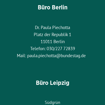
Büro Berlin
Dr. Paula Piechotta
Platz der Republik 1
11011 Berlin
Telefon: 030/227 72839
Mail: paula.piechotta@bundestag.de
Büro Leipzig
Südgrün