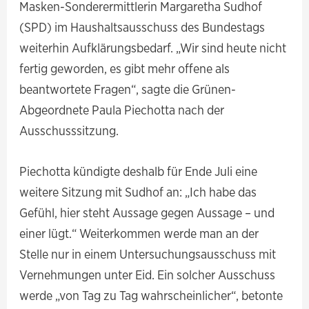
Masken-Sonderermittlerin Margaretha Sudhof
(SPD) im Haushaltsausschuss des Bundestags
weiterhin Aufklärungsbedarf. „Wir sind heute nicht
fertig geworden, es gibt mehr offene als
beantwortete Fragen“, sagte die Grünen-
Abgeordnete Paula Piechotta nach der
Ausschusssitzung.
Piechotta kündigte deshalb für Ende Juli eine
weitere Sitzung mit Sudhof an: „Ich habe das
Gefühl, hier steht Aussage gegen Aussage – und
einer lügt.“ Weiterkommen werde man an der
Stelle nur in einem Untersuchungsausschuss mit
Vernehmungen unter Eid. Ein solcher Ausschuss
werde „von Tag zu Tag wahrscheinlicher“, betonte