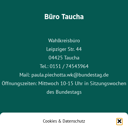
Büro Taucha
Wahlkreisbüro
Leipziger Str. 44
04425 Taucha
Tel.: 0151 / 74543964
Mail: paula.piechotta.wk@bundestag.de
Öffnungszeiten: Mittwoch 10-15 Uhr in Sitzungswochen
des Bundestags
Cookies & Datenschutz