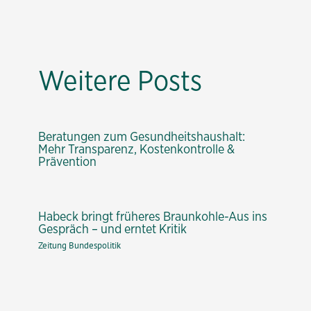
Weitere Posts
Beratungen zum Gesundheitshaushalt:
Mehr Transparenz, Kostenkontrolle &
Prävention
Habeck bringt früheres Braunkohle-Aus ins
Gespräch – und erntet Kritik
Zeitung Bundespolitik