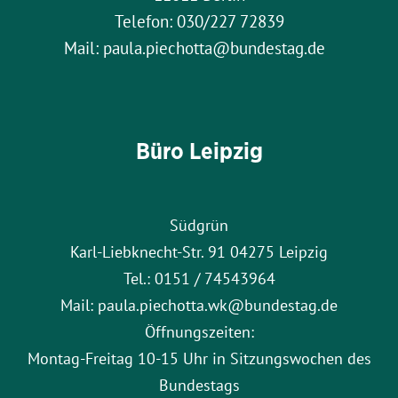
Telefon: 030/227 72839
Mail: paula.piechotta@bundestag.de
Büro Leipzig
Südgrün
Karl-Liebknecht-Str. 91 04275 Leipzig
Tel.: 0151 / 74543964
Mail: paula.piechotta.wk@bundestag.de
Öffnungszeiten:
Montag-Freitag 10-15 Uhr in Sitzungswochen des
Bundestags