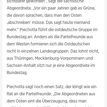
sichtbarer geworden“, sagt die sächsische
Abgeordnete. „Vor ein paar Jahren gab es Grüne,
die davon sprachen, dass man den Osten
‚abschreiben‘ müsse. Das sagt heute niemand
mehr.“ Piechotta führt die ostdeutsche Gruppe im
Bundestag an. Anders als die Parteifreunde aus
dem Westen formieren sich die Ostdeutschen
nicht in einzelnen Landesgruppen. Das lohnt nicht,
aus Thüringen, Mecklenburg-Vorpommern und
Sachsen-Anhalt sitzt nur je eine Abgeordnete im
Bundestag.
Piechotta sagt noch einen Satz, der klingt wie ein
Rat an die Parteifreunde: „Die Abgeordneten aus
dem Osten eint die Überzeugung, dass man