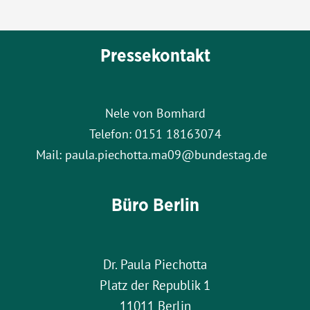
Pressekontakt
Nele von Bomhard
Telefon: 0151 18163074
Mail: paula.piechotta.ma09@bundestag.de
Büro Berlin
Dr. Paula Piechotta
Platz der Republik 1
11011 Berlin