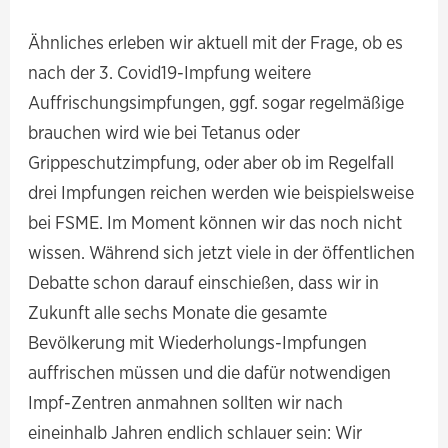
Ähnliches erleben wir aktuell mit der Frage, ob es
nach der 3. Covid19-Impfung weitere
Auffrischungsimpfungen, ggf. sogar regelmäßige
brauchen wird wie bei Tetanus oder
Grippeschutzimpfung, oder aber ob im Regelfall
drei Impfungen reichen werden wie beispielsweise
bei FSME. Im Moment können wir das noch nicht
wissen. Während sich jetzt viele in der öffentlichen
Debatte schon darauf einschießen, dass wir in
Zukunft alle sechs Monate die gesamte
Bevölkerung mit Wiederholungs-Impfungen
auffrischen müssen und die dafür notwendigen
Impf-Zentren anmahnen sollten wir nach
eineinhalb Jahren endlich schlauer sein: Wir