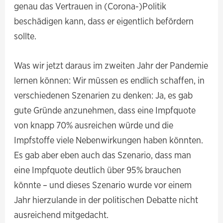
genau das Vertrauen in (Corona-)Politik
beschädigen kann, dass er eigentlich befördern
sollte.
Was wir jetzt daraus im zweiten Jahr der Pandemie
lernen können: Wir müssen es endlich schaffen, in
verschiedenen Szenarien zu denken: Ja, es gab
gute Gründe anzunehmen, dass eine Impfquote
von knapp 70% ausreichen würde und die
Impfstoffe viele Nebenwirkungen haben könnten.
Es gab aber eben auch das Szenario, dass man
eine Impfquote deutlich über 95% brauchen
könnte – und dieses Szenario wurde vor einem
Jahr hierzulande in der politischen Debatte nicht
ausreichend mitgedacht.