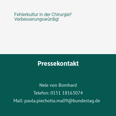
Fehlerkultur in der Chirurgie?
Verbesserungswürdig!
Pressekontakt
Nele von Bomhard
Telefon: 0151 18163074
Mail: paula.piechotta.ma09@bundestag.de