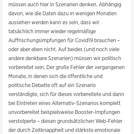
müssen auch hier in Szenarien denken. Abhängig
davon, wie die Daten dazu in wenigen Monaten
aussehen werden kann es sein, dass wir
tatsächlich immer wieder regelmäßige
Auffrischungsimpfungen für Covid19 brauchen –
oder aber eben nicht. Auf beides (und noch viele
andere denkbare Szenarien) müssen wir politisch
vorbereitet sein. Der große Fehler der vergangenen
Monate, in denen sich die öffentliche und
politische Debatte oft auf ein Szenario
verständigte, sich für dieses vorbereitete und dann
bei Eintreten eines Alternativ-Szenarios komplett
unvorbereitet beispielsweise Booster-Impfungen
verstolperte – diesen grundsätzlichen Web-Fehler
der durch Zeitknappheit und stärkste emotionale