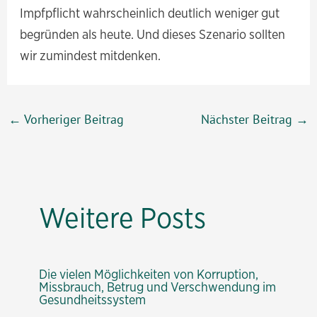
Impfpflicht wahrscheinlich deutlich weniger gut
begründen als heute. Und dieses Szenario sollten
wir zumindest mitdenken.
Beitragsnavigation
←
Vorheriger Beitrag
Nächster Beitrag
→
Weitere Posts
Die vielen Möglichkeiten von Korruption,
Missbrauch, Betrug und Verschwendung im
Gesundheitssystem