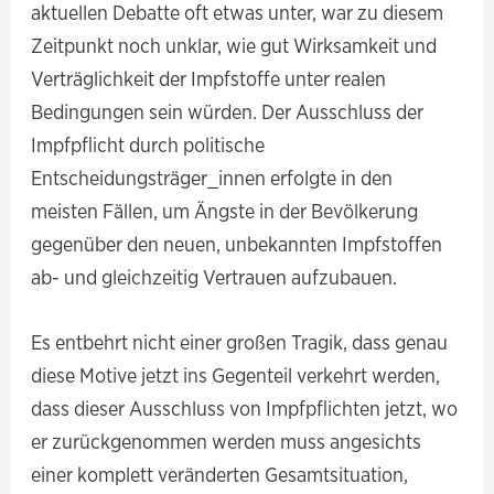
aktuellen Debatte oft etwas unter, war zu diesem
Zeitpunkt noch unklar, wie gut Wirksamkeit und
Verträglichkeit der Impfstoffe unter realen
Bedingungen sein würden. Der Ausschluss der
Impfpflicht durch politische
Entscheidungsträger_innen erfolgte in den
meisten Fällen, um Ängste in der Bevölkerung
gegenüber den neuen, unbekannten Impfstoffen
ab- und gleichzeitig Vertrauen aufzubauen.
Es entbehrt nicht einer großen Tragik, dass genau
diese Motive jetzt ins Gegenteil verkehrt werden,
dass dieser Ausschluss von Impfpflichten jetzt, wo
er zurückgenommen werden muss angesichts
einer komplett veränderten Gesamtsituation,