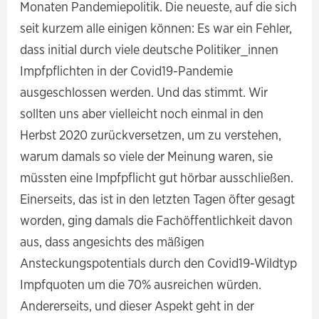
Monaten Pandemiepolitik. Die neueste, auf die sich
seit kurzem alle einigen können: Es war ein Fehler,
dass initial durch viele deutsche Politiker_innen
Impfpflichten in der Covid19-Pandemie
ausgeschlossen werden. Und das stimmt. Wir
sollten uns aber vielleicht noch einmal in den
Herbst 2020 zurückversetzen, um zu verstehen,
warum damals so viele der Meinung waren, sie
müssten eine Impfpflicht gut hörbar ausschließen.
Einerseits, das ist in den letzten Tagen öfter gesagt
worden, ging damals die Fachöffentlichkeit davon
aus, dass angesichts des mäßigen
Ansteckungspotentials durch den Covid19-Wildtyp
Impfquoten um die 70% ausreichen würden.
Andererseits, und dieser Aspekt geht in der