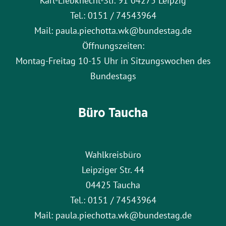
Tel.: 0151 / 74543964
Mail: paula.piechotta.wk@bundestag.de
Öffnungszeiten:
Montag-Freitag 10-15 Uhr in Sitzungswochen des
Bundestags
Büro Taucha
Wahlkreisbüro
Leipziger Str. 44
04425 Taucha
Tel.: 0151 / 74543964
Mail: paula.piechotta.wk@bundestag.de