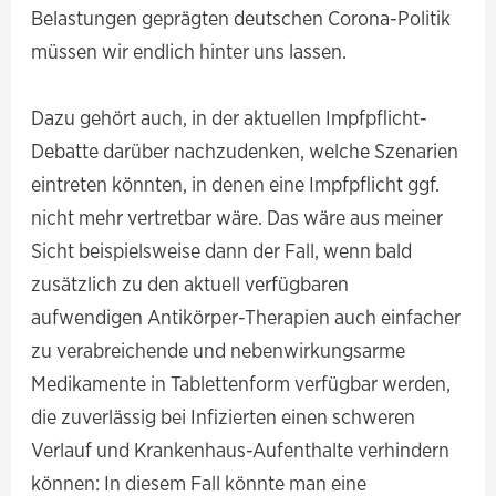
Belastungen geprägten deutschen Corona-Politik
müssen wir endlich hinter uns lassen.
Dazu gehört auch, in der aktuellen Impfpflicht-
Debatte darüber nachzudenken, welche Szenarien
eintreten könnten, in denen eine Impfpflicht ggf.
nicht mehr vertretbar wäre. Das wäre aus meiner
Sicht beispielsweise dann der Fall, wenn bald
zusätzlich zu den aktuell verfügbaren
aufwendigen Antikörper-Therapien auch einfacher
zu verabreichende und nebenwirkungsarme
Medikamente in Tablettenform verfügbar werden,
die zuverlässig bei Infizierten einen schweren
Verlauf und Krankenhaus-Aufenthalte verhindern
können: In diesem Fall könnte man eine