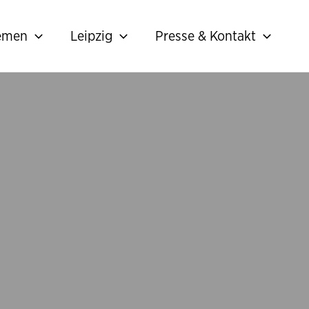
hemen
Leipzig
Presse & Kontakt