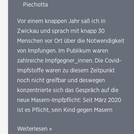
Piechotta
Vor einem knappen Jahr saß ich in
Zwickau und sprach mit knapp 30
Menschen vor Ort über die Notwendigkeit
von Impfungen. Im Publikum waren
zahlreiche Impfgegner_innen. Die Covid-
Impfstoffe waren zu diesem Zeitpunkt
noch nicht greifbar und deswegen
konzentrierte sich das Gespräch auf die
neue Masern-Impfpflicht: Seit März 2020
ist es Pflicht, sein Kind gegen Masern
Die
Weiterlesen »