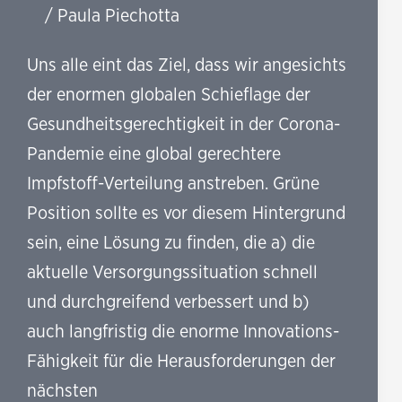
/
Paula Piechotta
die
Gesellschaft
Uns alle eint das Ziel, dass wir angesichts
der enormen globalen Schieflage der
Gesundheitsgerechtigkeit in der Corona-
Pandemie eine global gerechtere
Impfstoff-Verteilung anstreben. Grüne
Position sollte es vor diesem Hintergrund
sein, eine Lösung zu finden, die a) die
aktuelle Versorgungssituation schnell
und durchgreifend verbessert und b)
auch langfristig die enorme Innovations-
Fähigkeit für die Herausforderungen der
nächsten