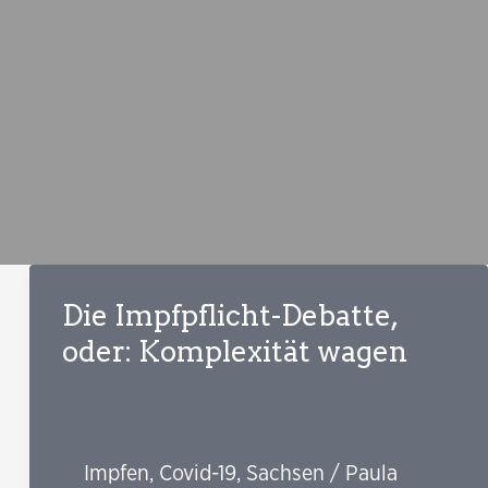
Die Impfpflicht-Debatte,
oder: Komplexität wagen
Impfen
,
Covid-19
,
Sachsen
/
Paula