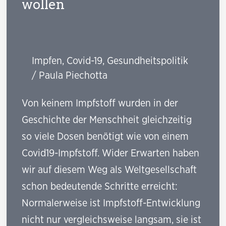
wollen
Impfen
,
Covid-19
,
Gesundheitspolitik
/
Paula Piechotta
Von keinem Impfstoff wurden in der
Geschichte der Menschheit gleichzeitig
so viele Dosen benötigt wie von einem
Covid19-Impfstoff. Wider Erwarten haben
wir auf diesem Weg als Weltgesellschaft
schon bedeutende Schritte erreicht:
Normalerweise ist Impfstoff-Entwicklung
nicht nur vergleichsweise langsam, sie ist