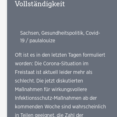
Vollständigkeit
Sachsen
,
Gesundheitspolitik
,
Covid-
19
/
paulalouize
Oft ist es in den letzten Tagen formuliert
worden: Die Corona-Situation im
Freistaat ist aktuell leider mehr als
schlecht. Die jetzt diskutierten
Maßnahmen für wirkungsvollere
Infektionsschutz-Maßnahmen ab der
kommenden Woche sind wahrscheinlich
in Teilen geeignet, die Zahl der