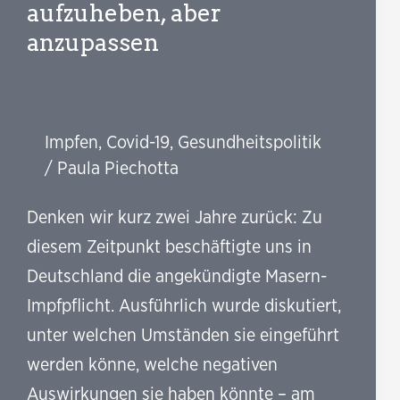
aufzuheben, aber
anzupassen
Impfen
,
Covid-19
,
Gesundheitspolitik
/
Paula Piechotta
Denken wir kurz zwei Jahre zurück: Zu
diesem Zeitpunkt beschäftigte uns in
Deutschland die angekündigte Masern-
Impfpflicht. Ausführlich wurde diskutiert,
unter welchen Umständen sie eingeführt
werden könne, welche negativen
Auswirkungen sie haben könnte – am