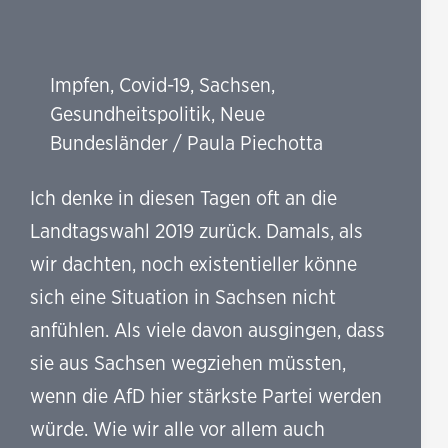
Impfen
,
Covid-19
,
Sachsen
,
Gesundheitspolitik
,
Neue
Bundesländer
/
Paula Piechotta
Ich denke in diesen Tagen oft an die
Landtagswahl 2019 zurück. Damals, als
wir dachten, noch existentieller könne
sich eine Situation in Sachsen nicht
anfühlen. Als viele davon ausgingen, dass
sie aus Sachsen wegziehen müssten,
wenn die AfD hier stärkste Partei werden
würde. Wie wir alle vor allem auch