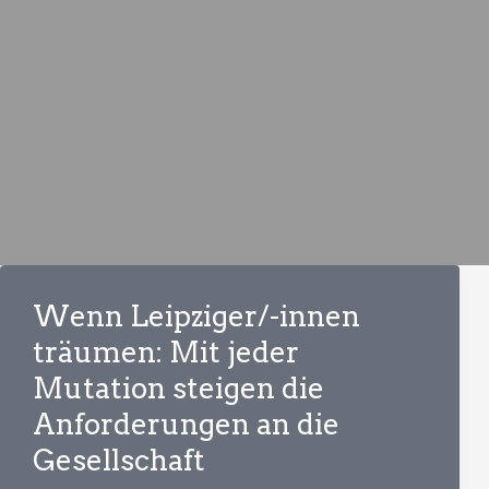
Wenn Leipziger/-innen
träumen: Mit jeder
Mutation steigen die
Anforderungen an die
Gesellschaft