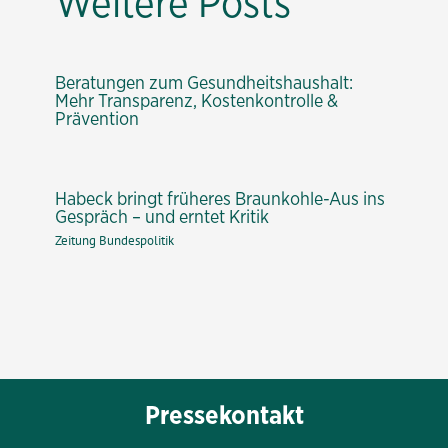
Weitere Posts
Beratungen zum Gesundheitshaushalt:
Mehr Transparenz, Kostenkontrolle &
Prävention
Habeck bringt früheres Braunkohle-Aus ins
Gespräch – und erntet Kritik
Zeitung Bundespolitik
Pressekontakt