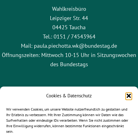
Wahlkreisbüro
Leipziger Str. 44
04425 Taucha
Tel.: 0151 / 74543964
Mail: paula.piechotta.wk@bundestag.de
Öffnungszeiten: Mittwoch 10-15 Uhr in Sitzungswochen
des Bundestags
Cookies & Datenschutz
Wir verwenden Cookies, um unsere Website nutzerfreundlich zu gestalten und
Ihr Erlebnis zu verbessern. Mit Ihrer Zustimmung können wir Daten wie das
Surfverhalten oder eindeutige IDs verarbeiten. Wenn Sie nicht zustimmen oder
Ihre Einwilligung widerrufen, können bestimmte Funktionen eingeschränkt
sein.