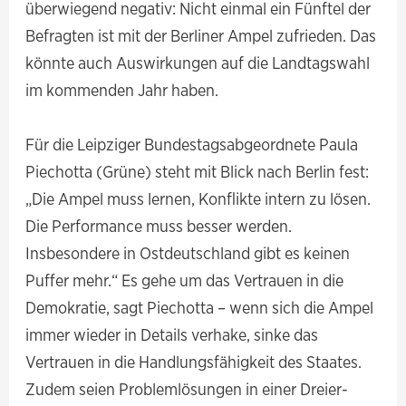
überwiegend negativ: Nicht einmal ein Fünftel der
Befragten ist mit der Berliner Ampel zufrieden. Das
könnte auch Auswirkungen auf die Landtagswahl
im kommenden Jahr haben.
Für die Leipziger Bundestagsabgeordnete Paula
Piechotta (Grüne) steht mit Blick nach Berlin fest:
„Die Ampel muss lernen, Konflikte intern zu lösen.
Die Performance muss besser werden.
Insbesondere in Ostdeutschland gibt es keinen
Puffer mehr.“ Es gehe um das Vertrauen in die
Demokratie, sagt Piechotta – wenn sich die Ampel
immer wieder in Details verhake, sinke das
Vertrauen in die Handlungsfähigkeit des Staates.
Zudem seien Problemlösungen in einer Dreier-