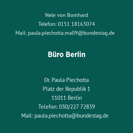
Nele von Bomhard
Telefon: 0151 18163074
Mail: paula.piechotta.ma09@bundestag.de
Büro Berlin
Dr. Paula Piechotta
Platz der Republik 1
11011 Berlin
Telefon: 030/227 72839
Mail: paula.piechotta@bundestag.de