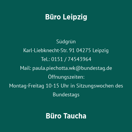
Büro Leipzig
Südgrün
Karl-Liebknecht-Str. 91 04275 Leipzig
Tel.: 0151 / 74543964
Mail: paula.piechotta.wk@bundestag.de
Öffnungszeiten:
Montag-Freitag 10-15 Uhr in Sitzungswochen des
Bundestags
Büro Taucha