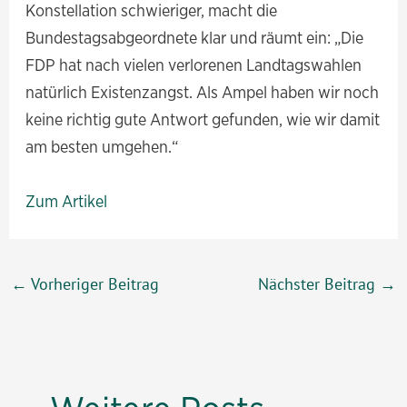
Konstellation schwieriger, macht die
Bundestagsabgeordnete klar und räumt ein: „Die
FDP hat nach vielen verlorenen Landtagswahlen
natürlich Existenzangst. Als Ampel haben wir noch
keine richtig gute Antwort gefunden, wie wir damit
am besten umgehen.“
Zum Artikel
Beitragsnavigation
←
Vorheriger Beitrag
Nächster Beitrag
→