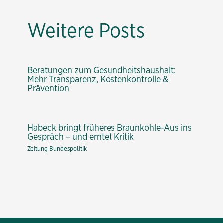
Weitere Posts
Beratungen zum Gesundheitshaushalt:
Mehr Transparenz, Kostenkontrolle &
Prävention
Habeck bringt früheres Braunkohle-Aus ins
Gespräch – und erntet Kritik
Zeitung Bundespolitik