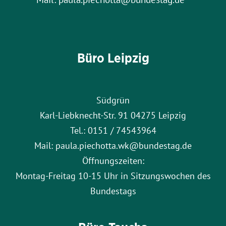
Büro Leipzig
Südgrün
Karl-Liebknecht-Str. 91 04275 Leipzig
Tel.: 0151 / 74543964
Mail: paula.piechotta.wk@bundestag.de
Öffnungszeiten:
Montag-Freitag 10-15 Uhr in Sitzungswochen des
Bundestags