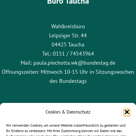
Büro Taucha
Wahlkreisbüro
Leipziger Str. 44
04425 Taucha
Tel.: 0151 / 74543964
Mail: paula.piechotta.wk@bundestag.de
Öffnungszeiten: Mittwoch 10-15 Uhr in Sitzungswochen
des Bundestags
Cookies & Datenschutz
Wir verwenden Cookies, um unsere Website nutzerfreundlich zu gestalten und
Ihr Erlebnis zu verbessern. Mit Ihrer Zustimmung können wir Daten wie das