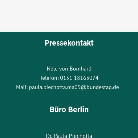
Pressekontakt
Nele von Bomhard
Telefon: 0151 18163074
Mail: paula.piechotta.ma09@bundestag.de
Büro Berlin
Dr. Paula Piechotta