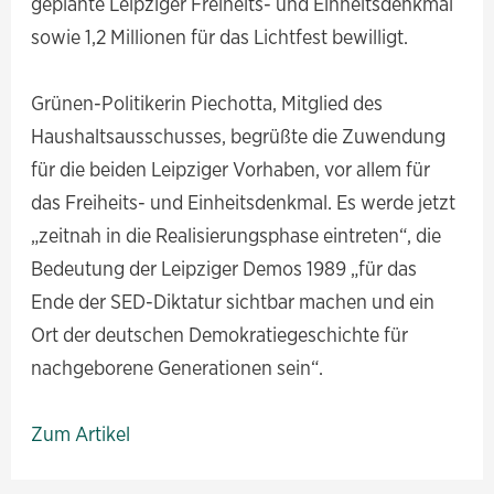
geplante Leipziger Freiheits- und Einheitsdenkmal
sowie 1,2 Millionen für das Lichtfest bewilligt.
Grünen-Politikerin Piechotta, Mitglied des
Haushaltsausschusses, begrüßte die Zuwendung
für die beiden Leipziger Vorhaben, vor allem für
das Freiheits- und Einheitsdenkmal. Es werde jetzt
„zeitnah in die Realisierungsphase eintreten“, die
Bedeutung der Leipziger Demos 1989 „für das
Ende der SED-Diktatur sichtbar machen und ein
Ort der deutschen Demokratiegeschichte für
nachgeborene Generationen sein“.
Zum Artikel