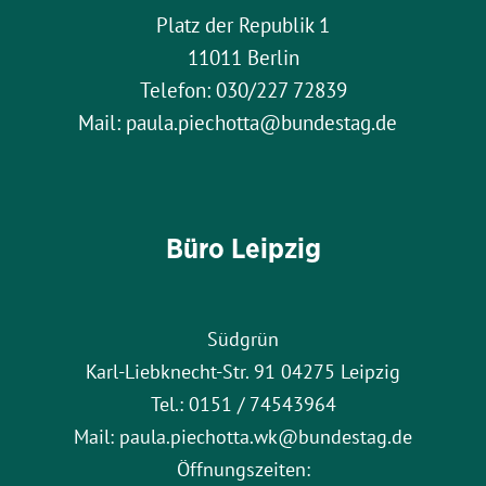
Platz der Republik 1
11011 Berlin
Telefon: 030/227 72839
Mail: paula.piechotta@bundestag.de
Büro Leipzig
Südgrün
Karl-Liebknecht-Str. 91 04275 Leipzig
Tel.: 0151 / 74543964
Mail: paula.piechotta.wk@bundestag.de
Öffnungszeiten: