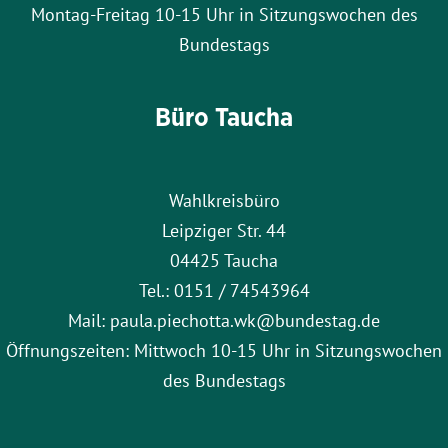
Montag-Freitag 10-15 Uhr in Sitzungswochen des
Bundestags
Büro Taucha
Wahlkreisbüro
Leipziger Str. 44
04425 Taucha
Tel.: 0151 / 74543964
Mail: paula.piechotta.wk@bundestag.de
Öffnungszeiten: Mittwoch 10-15 Uhr in Sitzungswochen
des Bundestags