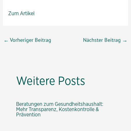
Zum Artikel
Beitragsnavigation
←
Vorheriger Beitrag
Nächster Beitrag
→
Weitere Posts
Beratungen zum Gesundheitshaushalt:
Mehr Transparenz, Kostenkontrolle &
Prävention