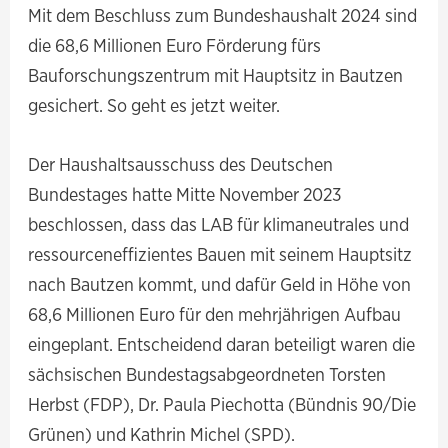
Mit dem Beschluss zum Bundeshaushalt 2024 sind
die 68,6 Millionen Euro Förderung fürs
Bauforschungszentrum mit Hauptsitz in Bautzen
gesichert. So geht es jetzt weiter.
Der Haushaltsausschuss des Deutschen
Bundestages hatte Mitte November 2023
beschlossen, dass das LAB für klimaneutrales und
ressourceneffizientes Bauen mit seinem Hauptsitz
nach Bautzen kommt, und dafür Geld in Höhe von
68,6 Millionen Euro für den mehrjährigen Aufbau
eingeplant. Entscheidend daran beteiligt waren die
sächsischen Bundestagsabgeordneten Torsten
Herbst (FDP), Dr. Paula Piechotta (Bündnis 90/Die
Grünen) und Kathrin Michel (SPD).