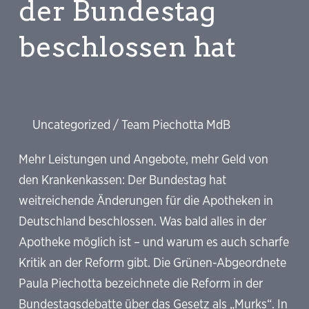
der Bundestag
beschlossen hat
Uncategorized
/
Team Piechotta MdB
Mehr Leistungen und Angebote, mehr Geld von
den Krankenkassen: Der Bundestag hat
weitreichende Änderungen für die Apotheken in
Deutschland beschlossen. Was bald alles in der
Apotheke möglich ist – und warum es auch scharfe
Kritik an der Reform gibt. Die Grünen-Abgeordnete
Paula Piechotta bezeichnete die Reform in der
Bundestagsdebatte über das Gesetz als „Murks“. In