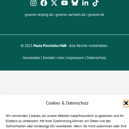
gruene-leipzig.de
|
gruene-sachsen.de
|
gruene.de
© 2025
Paula Piechotta MdB
- Alle Rechte vorbehalten.
Newsletter |
Kontakt
| Jobs |
Impressum
|
Datenschutz
Cookies & Datenschutz
Wir verwenden Cookies, um unsere Website nutzerfreundlich zu gestalten und Ihr
Erlebnis zu verbessern. Mit Ihrer Zustimmung können wir Daten wie das
Surfverhalten oder eindeutige IDs verarbeiten. Wenn Sie nicht zustimmen oder Ihre