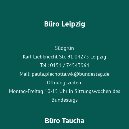
Büro Leipzig
Südgrün
Karl-Liebknecht-Str. 91 04275 Leipzig
Tel.: 0151 / 74543964
Mail: paula.piechotta.wk@bundestag.de
Öffnungszeiten:
Montag-Freitag 10-15 Uhr in Sitzungswochen des
Bundestags
Büro Taucha