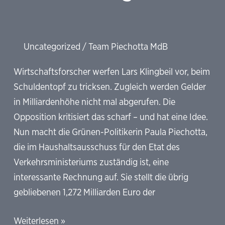
Uncategorized
/
Team Piechotta MdB
Wirtschaftsforscher werfen Lars Klingbeil vor, beim
Schuldentopf zu tricksen. Zugleich werden Gelder
in Milliardenhöhe nicht mal abgerufen. Die
Opposition kritisiert das scharf – und hat eine Idee.
Nun macht die Grünen-Politikerin Paula Piechotta,
die im Haushaltsausschuss für den Etat des
Verkehrsministeriums zuständig ist, eine
interessante Rechnung auf. Sie stellt die übrig
gebliebenen 1,272 Milliarden Euro der
SZ:
Weiterlesen »