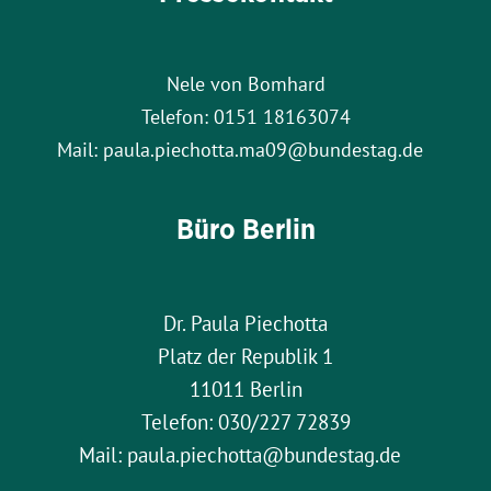
Nele von Bomhard
Telefon: 0151 18163074
Mail: paula.piechotta.ma09@bundestag.de
Büro Berlin
Dr. Paula Piechotta
Platz der Republik 1
11011 Berlin
Telefon: 030/227 72839
Mail: paula.piechotta@bundestag.de