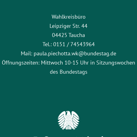
Wahlkreisbüro
Leipziger Str. 44
04425 Taucha
Tel.: 0151 / 74543964
Mail: paula.piechotta.wk@bundestag.de
Öffnungszeiten: Mittwoch 10-15 Uhr in Sitzungswochen
des Bundestags