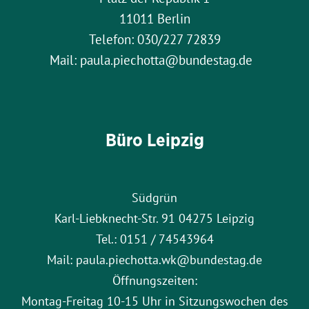
11011 Berlin
Telefon: 030/227 72839
Mail: paula.piechotta@bundestag.de
Büro Leipzig
Südgrün
Karl-Liebknecht-Str. 91 04275 Leipzig
Tel.: 0151 / 74543964
Mail: paula.piechotta.wk@bundestag.de
Öffnungszeiten:
Montag-Freitag 10-15 Uhr in Sitzungswochen des