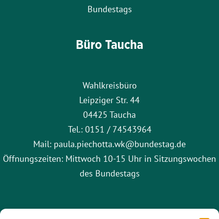
Bundestags
Büro Taucha
Wahlkreisbüro
Leipziger Str. 44
04425 Taucha
Tel.: 0151 / 74543964
Mail: paula.piechotta.wk@bundestag.de
Öffnungszeiten: Mittwoch 10-15 Uhr in Sitzungswochen
des Bundestags