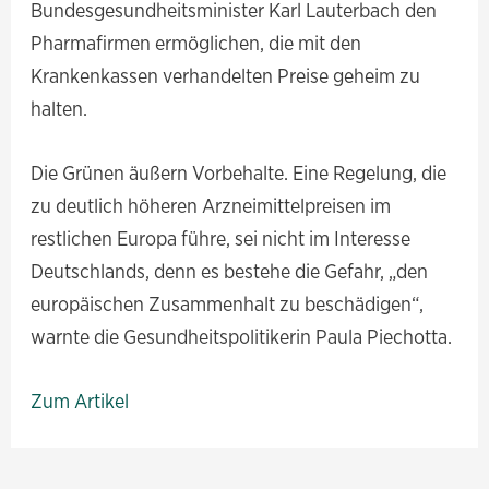
Bundesgesundheitsminister Karl Lauterbach den
Pharmafirmen ermöglichen, die mit den
Krankenkassen verhandelten Preise geheim zu
halten.
Die Grünen äußern Vorbehalte. Eine Regelung, die
zu deutlich höheren Arzneimittelpreisen im
restlichen Europa führe, sei nicht im Interesse
Deutschlands, denn es bestehe die Gefahr, „den
europäischen Zusammenhalt zu beschädigen“,
warnte die Gesundheitspolitikerin Paula Piechotta.
Zum Artikel