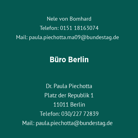
Nele von Bomhard
Telefon: 0151 18163074
Mail: paula.piechotta.ma09@bundestag.de
Büro Berlin
Dr. Paula Piechotta
Platz der Republik 1
11011 Berlin
Telefon: 030/227 72839
Mail: paula.piechotta@bundestag.de