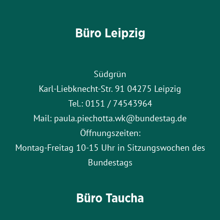
Büro Leipzig
Südgrün
Karl-Liebknecht-Str. 91 04275 Leipzig
Tel.: 0151 / 74543964
Mail: paula.piechotta.wk@bundestag.de
Öffnungszeiten:
Montag-Freitag 10-15 Uhr in Sitzungswochen des
Bundestags
Büro Taucha