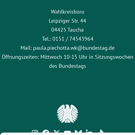
Wahlkreisbüro
Leipziger Str. 44
04425 Taucha
Tel.: 0151 / 74543964
Mail: paula.piechotta.wk@bundestag.de
Öffnungszeiten: Mittwoch 10-15 Uhr in Sitzungswochen
des Bundestags