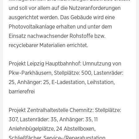
und soll vor allem auf die Nutzeranforderungen
ausgerichtet werden. Das Gebäude wird eine
Photovoltaikanlage erhalten und unter dem
Einsatz nachwachsender Rohstoffe bzw.
recyclebarer Materialien errichtet.
Projekt Leipzig Hauptbahnhof: Umnutzung von
Pkw-Parkhäusern, Stellplätze: 500, Lastenräder:
25, Anhänger: 25, E-Ladestation, Leihstation,
barrierefrei
Projekt Zentralhaltestelle Chemnitz: Stellplätze:
307, Lastenräder: 35, Anhänger: 35, 11
Anlehnbügelplätze, 24 Abstellboxen,
Schließfächer, Service-/Reparaturstation,