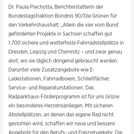
Dr. Paula Piechotta, Berichterstatterin der
Bundestagsfraktion Bündnis 90/Die Grünen für
den Verkehrshaushalt: „Allein die vier vom Bund
geförderten Projekte in Sachsen schaffen gut
1.700 sichere und wetterfeste Fahrradstellplätze in
Dresden, Leipzig und Chemnitz – und zwar genau
dort, wo sie täglich dringend gebraucht werden.
Darunter viele Zusatzangebote wie E-
Ladestationen, Fahrradboxen, Schließfächer,
Service- und Reparaturstationen. Das
Radparkhaus-Förderprogramm ist für uns Grüne
ein besonderes Herzensanliegen. Mit sicheren
Abstellplätzen, an denen das eigene Rad nicht
gestohlen wird, schaffen wir neue und bessere
Angebote für den Berufs- und Freizeitverkehr. Die