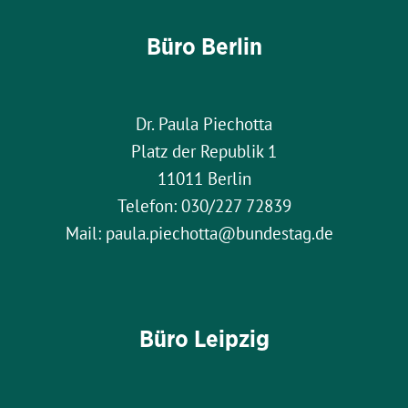
Büro Berlin
Dr. Paula Piechotta
Platz der Republik 1
11011 Berlin
Telefon: 030/227 72839
Mail: paula.piechotta@bundestag.de
Büro Leipzig