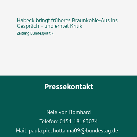
Habeck bringt früheres Braunkohle-Aus ins
Gespräch – und erntet Kritik
Zeitung Bundespolitik
Pressekontakt
Nele von Bomhard
Telefon: 0151 18163074
Mail: paula.piechotta.ma09@bundestag.de