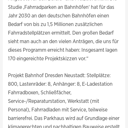
Studie ‚Fahrradparken an Bahnhöfen‘ hat für das
Jahr 2030 an den deutschen Bahnhöfen einen
Bedarf von bis zu 1,5 Millionen zusätzlichen
Fahrradstellplätzen ermittelt. Den großen Bedarf
sieht man auch an den vielen Anträgen, die uns für
dieses Programm erreicht haben: Insgesamt lagen
170 eingereichte Projektskizzen vor.“
Projekt Bahnhof Dresden Neustadt: Stellplätze:
800, Lastenräder: 8, Anhänger: 8, E-Ladestation
Fahrradboxen, Schließfächer,
Service-/Reparaturstation, Werkstatt (mit
Personal), Fahrradladen mit Service, teilweise
barrierefrei. Das Parkhaus wird auf Grundlage einer
klimagerechten und nachhaltigen Bauweise erstellt