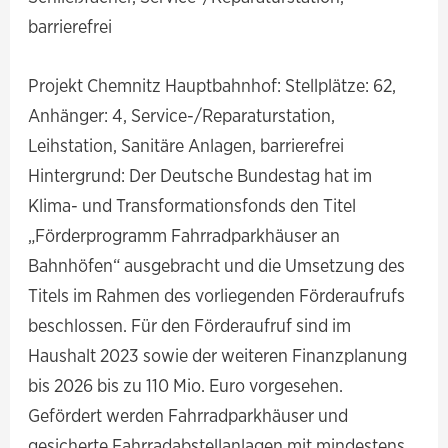
barrierefrei
Projekt Chemnitz Hauptbahnhof: Stellplätze: 62,
Anhänger: 4, Service-/Reparaturstation,
Leihstation, Sanitäre Anlagen, barrierefrei
Hintergrund: Der Deutsche Bundestag hat im
Klima- und Transformationsfonds den Titel
„Förderprogramm Fahrradparkhäuser an
Bahnhöfen“ ausgebracht und die Umsetzung des
Titels im Rahmen des vorliegenden Förderaufrufs
beschlossen. Für den Förderaufruf sind im
Haushalt 2023 sowie der weiteren Finanzplanung
bis 2026 bis zu 110 Mio. Euro vorgesehen.
Gefördert werden Fahrradparkhäuser und
gesicherte Fahrradabstellanlagen mit mindestens