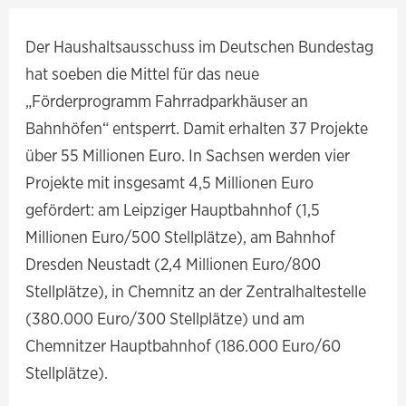
Der Haushaltsausschuss im Deutschen Bundestag
hat soeben die Mittel für das neue
„Förderprogramm Fahrradparkhäuser an
Bahnhöfen“ entsperrt. Damit erhalten 37 Projekte
über 55 Millionen Euro. In Sachsen werden vier
Projekte mit insgesamt 4,5 Millionen Euro
gefördert: am Leipziger Hauptbahnhof (1,5
Millionen Euro/500 Stellplätze), am Bahnhof
Dresden Neustadt (2,4 Millionen Euro/800
Stellplätze), in Chemnitz an der Zentralhaltestelle
(380.000 Euro/300 Stellplätze) und am
Chemnitzer Hauptbahnhof (186.000 Euro/60
Stellplätze).