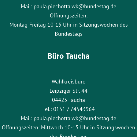
Mail: paula.piechotta.wk@bundestag.de
Öffnungszeiten:
Montag-Freitag 10-15 Uhr in Sitzungswochen des
Bundestags
Büro Taucha
Wahlkreisbüro
Leipziger Str. 44
04425 Taucha
Tel.: 0151 / 74543964
Mail: paula.piechotta.wk@bundestag.de
Öffnungszeiten: Mittwoch 10-15 Uhr in Sitzungswochen
des Bundestags