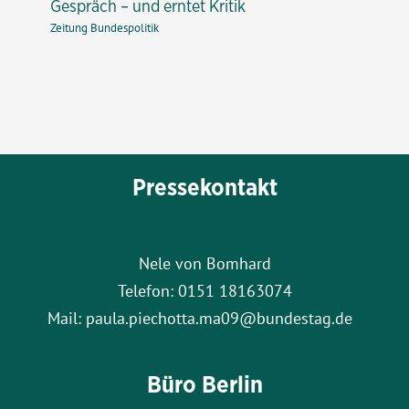
Gespräch – und erntet Kritik
Zeitung Bundespolitik
Pressekontakt
Nele von Bomhard
Telefon: 0151 18163074
Mail: paula.piechotta.ma09@bundestag.de
Büro Berlin