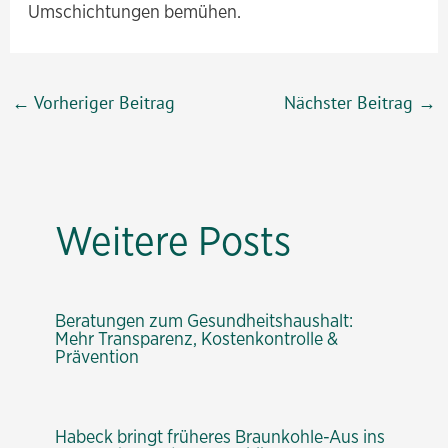
Umschichtungen bemühen.
Beitragsnavigation
←
Vorheriger Beitrag
Nächster Beitrag
→
Weitere Posts
Beratungen zum Gesundheitshaushalt:
Mehr Transparenz, Kostenkontrolle &
Prävention
Habeck bringt früheres Braunkohle-Aus ins