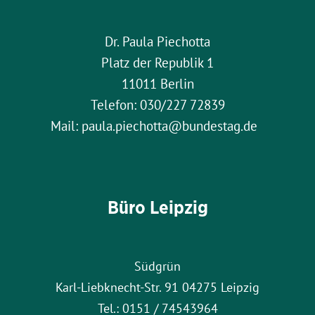
Dr. Paula Piechotta
Platz der Republik 1
11011 Berlin
Telefon: 030/227 72839
Mail: paula.piechotta@bundestag.de
Büro Leipzig
Südgrün
Karl-Liebknecht-Str. 91 04275 Leipzig
Tel.: 0151 / 74543964