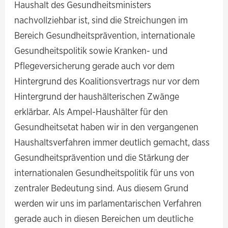
Haushalt des Gesundheitsministers
nachvollziehbar ist, sind die Streichungen im
Bereich Gesundheitsprävention, internationale
Gesundheitspolitik sowie Kranken- und
Pflegeversicherung gerade auch vor dem
Hintergrund des Koalitionsvertrags nur vor dem
Hintergrund der haushälterischen Zwänge
erklärbar. Als Ampel-Haushälter für den
Gesundheitsetat haben wir in den vergangenen
Haushaltsverfahren immer deutlich gemacht, dass
Gesundheitsprävention und die Stärkung der
internationalen Gesundheitspolitik für uns von
zentraler Bedeutung sind. Aus diesem Grund
werden wir uns im parlamentarischen Verfahren
gerade auch in diesen Bereichen um deutliche