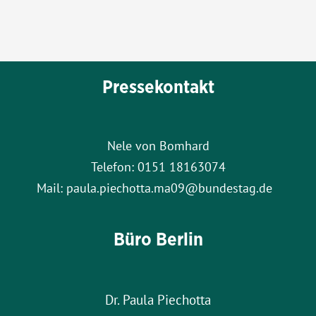
Pressekontakt
Nele von Bomhard
Telefon: 0151 18163074
Mail: paula.piechotta.ma09@bundestag.de
Büro Berlin
Dr. Paula Piechotta