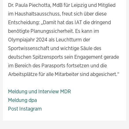
Dr. Paula Piechotta, MdB für Leipzig und Mitglied
im Haushaltsausschuss, freut sich über diese
Entscheidung: „Damit hat das IAT die dringend
benötigte Planungssicherheit. Es kann im
Olympiajahr 2024 als Leuchtturm der
Sportwissenschaft und wichtige Säule des
deutschen Spitzensports sein Engagement gerade
im Bereich des Parasports fortsetzen und die
Arbeitsplätze für alle Mitarbeiter sind abgesichert.“
Meldung und Interview MDR
Meldung dpa
Post Instagram