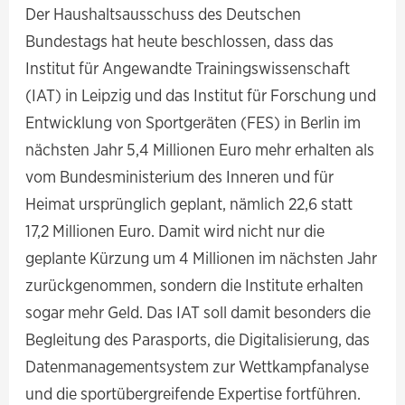
Der Haushaltsausschuss des Deutschen
Bundestags hat heute beschlossen, dass das
Institut für Angewandte Trainingswissenschaft
(IAT) in Leipzig und das Institut für Forschung und
Entwicklung von Sportgeräten (FES) in Berlin im
nächsten Jahr 5,4 Millionen Euro mehr erhalten als
vom Bundesministerium des Inneren und für
Heimat ursprünglich geplant, nämlich 22,6 statt
17,2 Millionen Euro. Damit wird nicht nur die
geplante Kürzung um 4 Millionen im nächsten Jahr
zurückgenommen, sondern die Institute erhalten
sogar mehr Geld. Das IAT soll damit besonders die
Begleitung des Parasports, die Digitalisierung, das
Datenmanagementsystem zur Wettkampfanalyse
und die sportübergreifende Expertise fortführen.