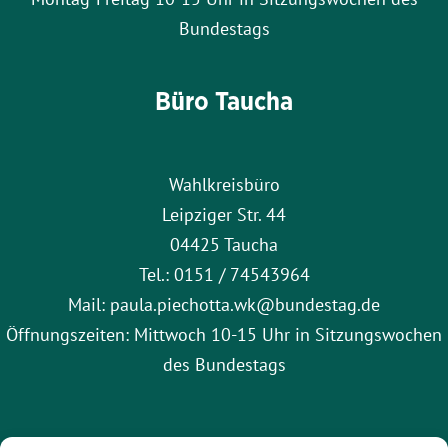
Bundestags
Büro Taucha
Wahlkreisbüro
Leipziger Str. 44
04425 Taucha
Tel.: 0151 / 74543964
Mail: paula.piechotta.wk@bundestag.de
Öffnungszeiten: Mittwoch 10-15 Uhr in Sitzungswochen
des Bundestags