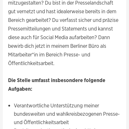
mitzugestalten? Du bist in der Presselandschaft
gut vernetzt und hast idealerweise bereits in dem
Bereich gearbeitet? Du verfasst sicher und präzise
Pressemitteilungen und Statements und kannst
diese auch für Social Media aufarbeiten? Dann
bewirb dich jetzt in meinem Berliner Büro als
Mitarbeiter*in im Bereich Presse- und
Öffentlichkeitsarbeit.
Die Stelle umfasst insbesondere folgende
Aufgaben:
Verantwortliche Unterstützung meiner
bundesweiten und wahlkreisbezogenen Presse-
und Öffentlichkeitsarbeit