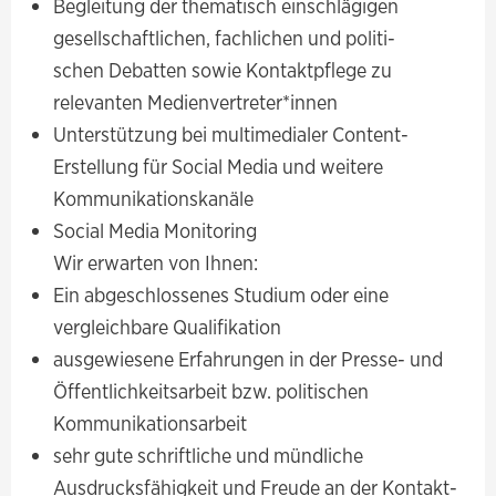
Begleitung der thematisch einschlägigen
gesellschaftlichen, fachlichen und politi-
schen Debatten sowie Kontaktpflege zu
relevanten Medienvertreter*innen
Unterstützung bei multimedialer Content-
Erstellung für Social Media und weitere
Kommunikationskanäle
Social Media Monitoring
Wir erwarten von Ihnen:
Ein abgeschlossenes Studium oder eine
vergleichbare Qualifikation
ausgewiesene Erfahrungen in der Presse- und
Öffentlichkeitsarbeit bzw. politischen
Kommunikationsarbeit
sehr gute schriftliche und mündliche
Ausdrucksfähigkeit und Freude an der Kontakt-