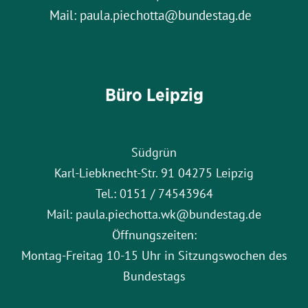
Mail: paula.piechotta@bundestag.de
Büro Leipzig
Südgrün
Karl-Liebknecht-Str. 91 04275 Leipzig
Tel.: 0151 / 74543964
Mail: paula.piechotta.wk@bundestag.de
Öffnungszeiten:
Montag-Freitag 10-15 Uhr in Sitzungswochen des
Bundestags