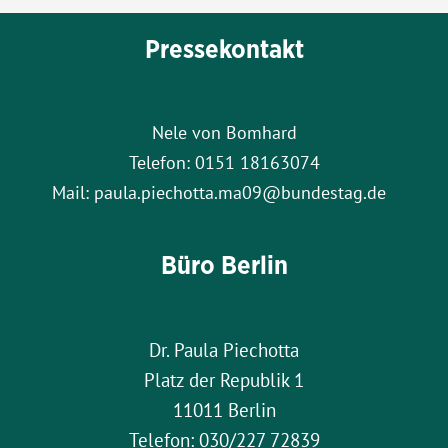
Pressekontakt
Nele von Bomhard
Telefon: 0151 18163074
Mail: paula.piechotta.ma09@bundestag.de
Büro Berlin
Dr. Paula Piechotta
Platz der Republik 1
11011 Berlin
Telefon: 030/227 72839