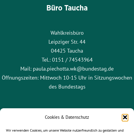
Büro Taucha
Wahlkreisbüro
Leipziger Str. 44
04425 Taucha
Tel.: 0151 / 74543964
Mail: paula.piechotta.wk@bundestag.de
Öffnungszeiten: Mittwoch 10-15 Uhr in Sitzungswochen
des Bundestags
Cookies & Datenschutz
Wir verwenden Cookies, um unsere Website nutzerfreundlich zu gestalten und