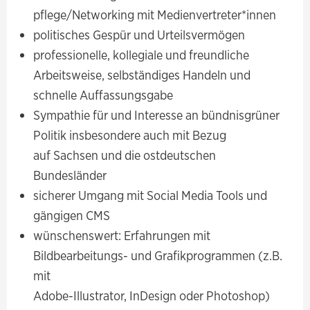
pflege/Networking mit Medienvertreter*innen
politisches Gespür und Urteilsvermögen
professionelle, kollegiale und freundliche
Arbeitsweise, selbständiges Handeln und
schnelle Auffassungsgabe
Sympathie für und Interesse an bündnisgrüner
Politik insbesondere auch mit Bezug
auf Sachsen und die ostdeutschen
Bundesländer
sicherer Umgang mit Social Media Tools und
gängigen CMS
wünschenswert: Erfahrungen mit
Bildbearbeitungs- und Grafikprogrammen (z.B.
mit
Adobe-Illustrator, InDesign oder Photoshop)