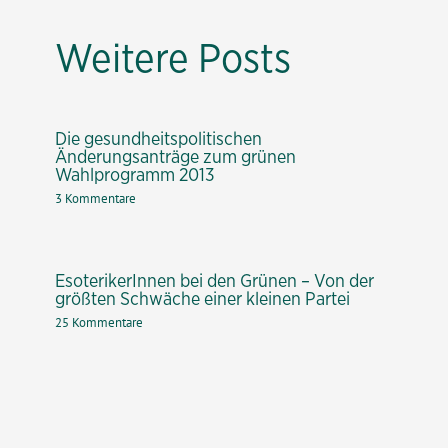
Weitere Posts
Die gesundheitspolitischen
Änderungsanträge zum grünen
Wahlprogramm 2013
3 Kommentare
EsoterikerInnen bei den Grünen – Von der
größten Schwäche einer kleinen Partei
25 Kommentare