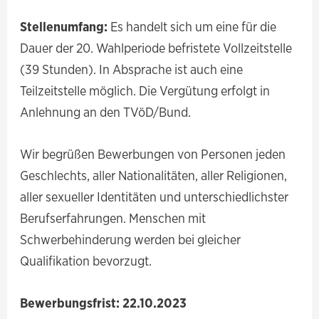
Stellenumfang:
Es handelt sich um eine für die
Dauer der 20. Wahlperiode befristete Vollzeitstelle
(39 Stunden). In Absprache ist auch eine
Teilzeitstelle möglich. Die Vergütung erfolgt in
Anlehnung an den TVöD/Bund.
Wir begrüßen Bewerbungen von Personen jeden
Geschlechts, aller Nationalitäten, aller Religionen,
aller sexueller Identitäten und unterschiedlichster
Berufserfahrungen. Menschen mit
Schwerbehinderung werden bei gleicher
Qualifikation bevorzugt.
Bewerbungsfrist: 22.10.2023