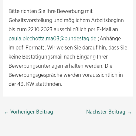
Bitte richten Sie Ihre Bewerbung mit
Gehaltsvorstellung und möglichem Arbeitsbeginn
bis zum 22.10.2023 ausschließlich per E-Mail an
paula.piechotta.ma03@bundestag.de
(Anhänge
im pdf-Format). Wir weisen Sie darauf hin, dass Sie
keine Bestätigungsmail nach Eingang Ihrer
Bewerbungsunterlagen erhalten werden. Die
Bewerbungsgespräche werden voraussichtlich in
der 43. KW stattfinden.
Beitragsnavigation
←
Vorheriger Beitrag
Nächster Beitrag
→