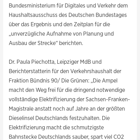
Bundesministerium für Digitales und Verkehr dem
Haushaltsausschuss des Deutschen Bundestages
über das Ergebnis und den Zeitplan für die
„unverzügliche Aufnahme von Planung und
Ausbau der Strecke“ berichten.
Dr. Paula Piechotta, Leipziger MdB und
Berichterstatterin für den Verkehrshaushalt der
Fraktion Bündnis 90/ Die Grünen: „Die Ampel
macht den Weg frei für die dringend notwendige
vollständige Elektrifizierung der Sachsen-Franken-
Magistrale anstatt noch auf Jahre an der größten
Dieselinsel Deutschlands festzuhalten. Die
Elektrifizierung macht die schmutzigste
Bahnstecke Deutschlands sauber, spart viel CO2