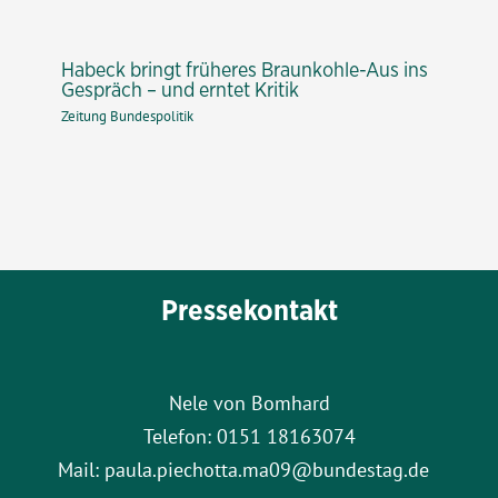
Habeck bringt früheres Braunkohle-Aus ins
Gespräch – und erntet Kritik
Zeitung Bundespolitik
Pressekontakt
Nele von Bomhard
Telefon: 0151 18163074
Mail: paula.piechotta.ma09@bundestag.de