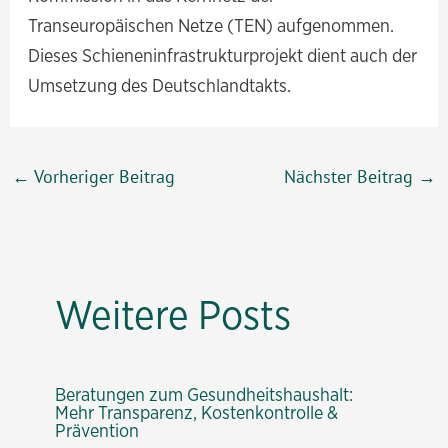
Transeuropäischen Netze (TEN) aufgenommen.
Dieses Schieneninfrastrukturprojekt dient auch der
Umsetzung des Deutschlandtakts.
Beitragsnavigation
←
Vorheriger Beitrag
Nächster Beitrag
→
Weitere Posts
Beratungen zum Gesundheitshaushalt:
Mehr Transparenz, Kostenkontrolle &
Prävention