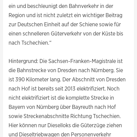
ein und beschleunigt den Bahnverkehr in der
Region und ist nicht zuletzt ein wichtiger Beitrag
zur Deutschen Einheit auf der Schiene sowie für
einen schnelleren Güterverkehr von der Küste bis
nach Tschechien.“
Hintergrund: Die Sachsen-Franken-Magistrale ist
die Bahnstrecke von Dresden nach Nürnberg. Sie
ist 390 Kilometer lang. Der Abschnitt von Dresden
nach Hof ist bereits seit 2013 elektrifiziert. Noch
nicht elektrifiziert ist die komplette Strecke in
Bayern von Nürnberg über Bayreuth nach Hof
sowie Streckenabschnitte Richtung Tschechien.
Hier können nur Dieselloks die Güterzüge ziehen
und Dieseltriebwagen den Personenverkehr