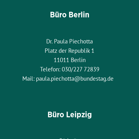
Büro Berlin
Dr. Paula Piechotta
Platz der Republik 1
11011 Berlin
Telefon: 030/227 72839
Mail: paula.piechotta@bundestag.de
Büro Leipzig