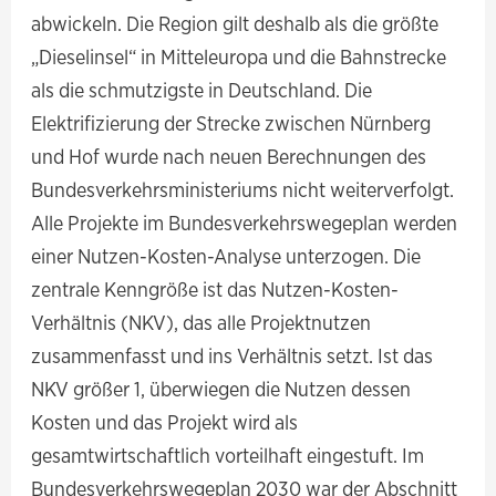
abwickeln. Die Region gilt deshalb als die größte
„Dieselinsel“ in Mitteleuropa und die Bahnstrecke
als die schmutzigste in Deutschland. Die
Elektrifizierung der Strecke zwischen Nürnberg
und Hof wurde nach neuen Berechnungen des
Bundesverkehrsministeriums nicht weiterverfolgt.
Alle Projekte im Bundesverkehrswegeplan werden
einer Nutzen-Kosten-Analyse unterzogen. Die
zentrale Kenngröße ist das Nutzen-Kosten-
Verhältnis (NKV), das alle Projektnutzen
zusammenfasst und ins Verhältnis setzt. Ist das
NKV größer 1, überwiegen die Nutzen dessen
Kosten und das Projekt wird als
gesamtwirtschaftlich vorteilhaft eingestuft. Im
Bundesverkehrswegeplan 2030 war der Abschnitt