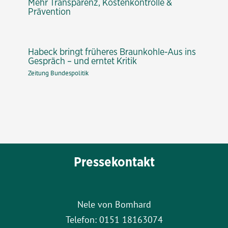
Mehr Transparenz, Kostenkontrolle &
Prävention
Habeck bringt früheres Braunkohle-Aus ins
Gespräch – und erntet Kritik
Zeitung Bundespolitik
Pressekontakt
Nele von Bomhard
Telefon: 0151 18163074