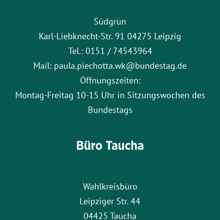
Südgrün
Karl-Liebknecht-Str. 91 04275 Leipzig
Tel.: 0151 / 74543964
Mail: paula.piechotta.wk@bundestag.de
Öffnungszeiten:
Montag-Freitag 10-15 Uhr in Sitzungswochen des
Bundestags
Büro Taucha
Wahlkreisbüro
Leipziger Str. 44
04425 Taucha