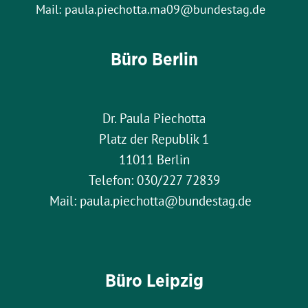
Mail: paula.piechotta.ma09@bundestag.de
Büro Berlin
Dr. Paula Piechotta
Platz der Republik 1
11011 Berlin
Telefon: 030/227 72839
Mail: paula.piechotta@bundestag.de
Büro Leipzig