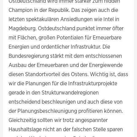
Ostdeutschland wird immer stärker zum hidden
Champion in der Republik. Das zeigen auch die
letzten spektakulären Ansiedlungen wie Intel in
Magdeburg. Ostdeutschland punktet immer öfter
mit Flächen, großen Potentialen für Erneuerbare
Energien und ordentlicher Infrastruktur. Die
Bundesregierung stärkt mit dem entschlossenen
Ausbau der Erneuerbaren und der Energiewende
diesen Standortvorteil des Ostens. Wichtig ist, dass
wir die Planungen für die Infrastrukturprojekte
gerade in den Strukturwandelregionen
entscheidend beschleunigen und auch diese von
der Planungsbeschleunigung profitieren können.
Gleichzeitig sollten wir trotz angespannter
Haushaltslage nicht an der falschen Stelle sparen