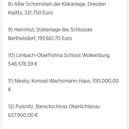
8) Alter Schornstein der Kläranlage, Dresden
Kaditz, 321.750 Euro
9) Herrnhut, Stallanlage des Schlosses
Berthelsdorf, 193.661,70 Euro
10) Limbach-Oberfrohna Schloss Wolkenburg,
546.578,39 €
11) Niesky, Konrad-Wachsmann-Haus, 100.000,00
€
12) Pulsnitz, Barockschloss Oberlichtenau
637.900,00 €