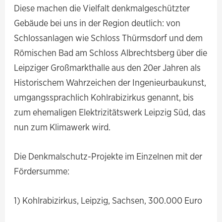
Diese machen die Vielfalt denkmalgeschützter
Gebäude bei uns in der Region deutlich: von
Schlossanlagen wie Schloss Thürmsdorf und dem
Römischen Bad am Schloss Albrechtsberg über die
Leipziger Großmarkthalle aus den 20er Jahren als
Historischem Wahrzeichen der Ingenieurbaukunst,
umgangssprachlich Kohlrabizirkus genannt, bis
zum ehemaligen Elektrizitätswerk Leipzig Süd, das
nun zum Klimawerk wird.
Die Denkmalschutz-Projekte im Einzelnen mit der
Fördersumme:
1) Kohlrabizirkus, Leipzig, Sachsen, 300.000 Euro