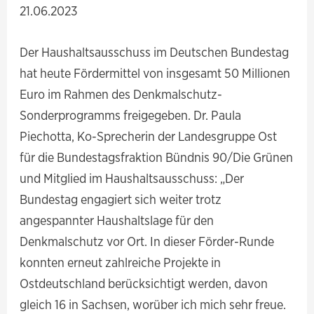
21.06.2023
Der Haushaltsausschuss im Deutschen Bundestag
hat heute Fördermittel von insgesamt 50 Millionen
Euro im Rahmen des Denkmalschutz-
Sonderprogramms freigegeben. Dr. Paula
Piechotta, Ko-Sprecherin der Landesgruppe Ost
für die Bundestagsfraktion Bündnis 90/Die Grünen
und Mitglied im Haushaltsausschuss: „Der
Bundestag engagiert sich weiter trotz
angespannter Haushaltslage für den
Denkmalschutz vor Ort. In dieser Förder-Runde
konnten erneut zahlreiche Projekte in
Ostdeutschland berücksichtigt werden, davon
gleich 16 in Sachsen, worüber ich mich sehr freue.