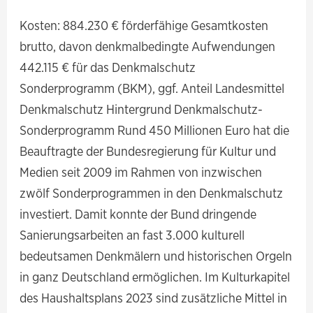
Kosten: 884.230 € förderfähige Gesamtkosten
brutto, davon denkmalbedingte Aufwendungen
442.115 € für das Denkmalschutz
Sonderprogramm (BKM), ggf. Anteil Landesmittel
Denkmalschutz Hintergrund Denkmalschutz-
Sonderprogramm Rund 450 Millionen Euro hat die
Beauftragte der Bundesregierung für Kultur und
Medien seit 2009 im Rahmen von inzwischen
zwölf Sonderprogrammen in den Denkmalschutz
investiert. Damit konnte der Bund dringende
Sanierungsarbeiten an fast 3.000 kulturell
bedeutsamen Denkmälern und historischen Orgeln
in ganz Deutschland ermöglichen. Im Kulturkapitel
des Haushaltsplans 2023 sind zusätzliche Mittel in