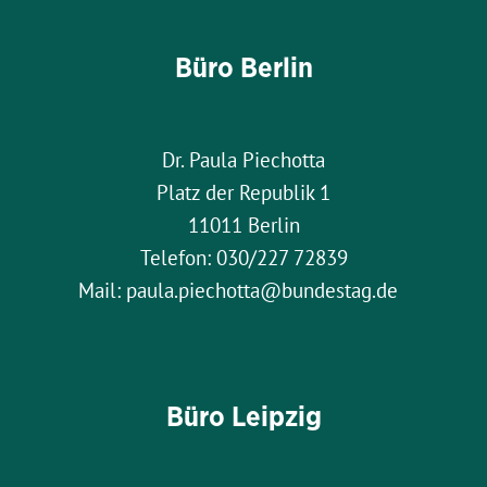
Büro Berlin
Dr. Paula Piechotta
Platz der Republik 1
11011 Berlin
Telefon: 030/227 72839
Mail: paula.piechotta@bundestag.de
Büro Leipzig