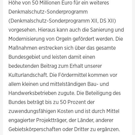
Höhe von 50 Millionen Euro für ein weiteres
Denkmalschutz-Sonderprogramm
(Denkmalschutz-Sonderprogramm XII, DS XII)
vorgesehen. Hieraus kann auch die Sanierung und
Modernisierung von Orgeln gefördert werden. Die
Maßnahmen erstrecken sich über das gesamte
Bundesgebiet und leisten damit einen
bedeutenden Beitrag zum Erhalt unserer
Kulturlandschaft. Die Fördermittel kommen vor
allem kleinen und mittelständigen Bau- und
Handwerksbetrieben zugute. Die Beteiligung des
Bundes beträgt bis zu 50 Prozent der
zuwendungsfähigen Kosten und ist durch Mittel
engagierter Projektträger, der Länder, anderer
Gebietskörperschaften oder Dritter zu ergänzen.