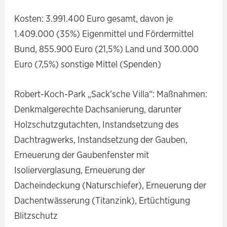
Kosten: 3.991.400 Euro gesamt, davon je
1.409.000 (35%) Eigenmittel und Fördermittel
Bund, 855.900 Euro (21,5%) Land und 300.000
Euro (7,5%) sonstige Mittel (Spenden)
Robert-Koch-Park „Sack’sche Villa“: Maßnahmen:
Denkmalgerechte Dachsanierung, darunter
Holzschutzgutachten, Instandsetzung des
Dachtragwerks, Instandsetzung der Gauben,
Erneuerung der Gaubenfenster mit
Isolierverglasung, Erneuerung der
Dacheindeckung (Naturschiefer), Erneuerung der
Dachentwässerung (Titanzink), Ertüchtigung
Blitzschutz