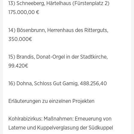
13) Schneeberg, Härtelhaus (Fürstenplatz 2)
175.000,00 €
14) Bösenbrunn, Herrenhaus des Ritterguts,
350.000€
15) Brandis, Donat-Orgel in der Stadtkirche,
99.420€
16) Dohna, Schloss Gut Gamig, 488.256,40
Erläuterungen zu einzelnen Projekten
Kohlrabizirkus: Maßnahmen: Erneuerung von
Laterne und Kuppelverglasung der Südkuppel