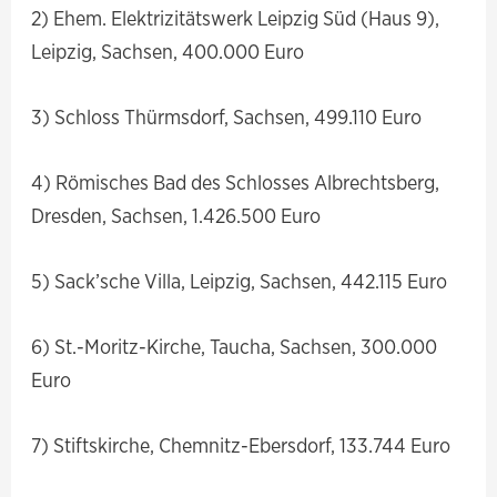
2) Ehem. Elektrizitätswerk Leipzig Süd (Haus 9),
Leipzig, Sachsen, 400.000 Euro
3) Schloss Thürmsdorf, Sachsen, 499.110 Euro
4) Römisches Bad des Schlosses Albrechtsberg,
Dresden, Sachsen, 1.426.500 Euro
5) Sack’sche Villa, Leipzig, Sachsen, 442.115 Euro
6) St.-Moritz-Kirche, Taucha, Sachsen, 300.000
Euro
7) Stiftskirche, Chemnitz-Ebersdorf, 133.744 Euro