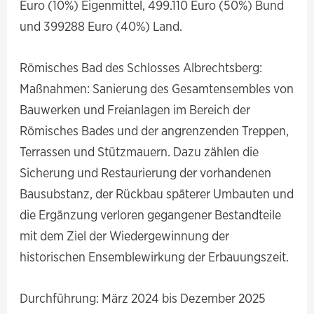
Euro (10%) Eigenmittel, 499.110 Euro (50%) Bund
und 399288 Euro (40%) Land.
Römisches Bad des Schlosses Albrechtsberg:
Maßnahmen: Sanierung des Gesamtensembles von
Bauwerken und Freianlagen im Bereich der
Römisches Bades und der angrenzenden Treppen,
Terrassen und Stützmauern. Dazu zählen die
Sicherung und Restaurierung der vorhandenen
Bausubstanz, der Rückbau späterer Umbauten und
die Ergänzung verloren gegangener Bestandteile
mit dem Ziel der Wiedergewinnung der
historischen Ensemblewirkung der Erbauungszeit.
Durchführung: März 2024 bis Dezember 2025