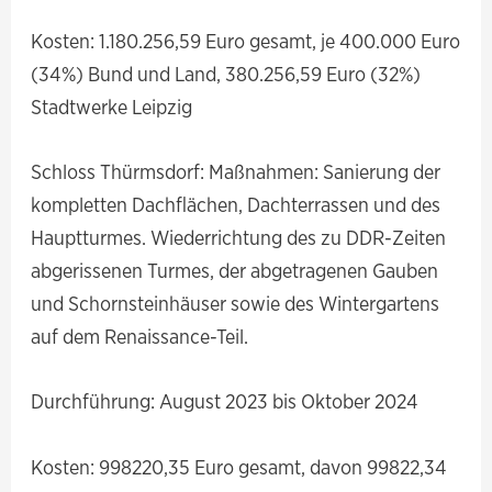
Kosten: 1.180.256,59 Euro gesamt, je 400.000 Euro
(34%) Bund und Land, 380.256,59 Euro (32%)
Stadtwerke Leipzig
Schloss Thürmsdorf: Maßnahmen: Sanierung der
kompletten Dachflächen, Dachterrassen und des
Hauptturmes. Wiederrichtung des zu DDR-Zeiten
abgerissenen Turmes, der abgetragenen Gauben
und Schornsteinhäuser sowie des Wintergartens
auf dem Renaissance-Teil.
Durchführung: August 2023 bis Oktober 2024
Kosten: 998220,35 Euro gesamt, davon 99822,34