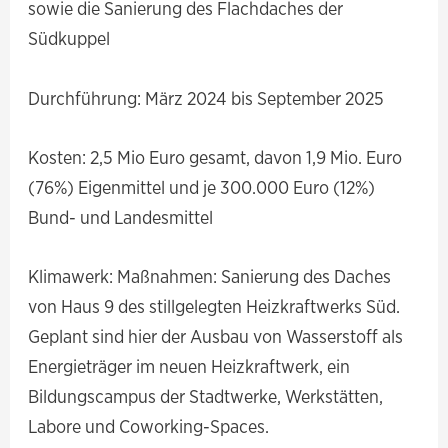
sowie die Sanierung des Flachdaches der
Südkuppel
Durchführung: März 2024 bis September 2025
Kosten: 2,5 Mio Euro gesamt, davon 1,9 Mio. Euro
(76%) Eigenmittel und je 300.000 Euro (12%)
Bund- und Landesmittel
Klimawerk: Maßnahmen: Sanierung des Daches
von Haus 9 des stillgelegten Heizkraftwerks Süd.
Geplant sind hier der Ausbau von Wasserstoff als
Energieträger im neuen Heizkraftwerk, ein
Bildungscampus der Stadtwerke, Werkstätten,
Labore und Coworking-Spaces.