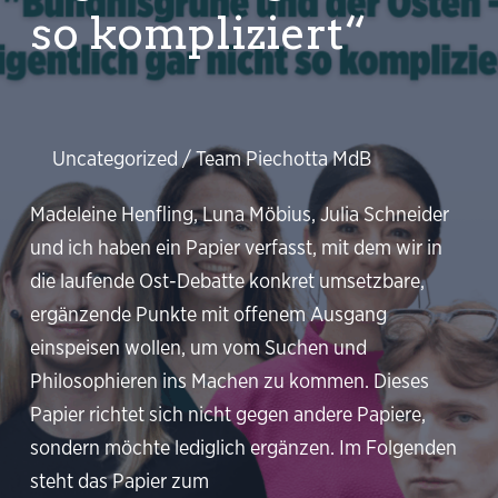
so kompliziert“
Uncategorized
/
Team Piechotta MdB
Madeleine Henfling, Luna Möbius, Julia Schneider
und ich haben ein Papier verfasst, mit dem wir in
die laufende Ost-Debatte konkret umsetzbare,
ergänzende Punkte mit offenem Ausgang
einspeisen wollen, um vom Suchen und
Philosophieren ins Machen zu kommen. Dieses
Papier richtet sich nicht gegen andere Papiere,
sondern möchte lediglich ergänzen. Im Folgenden
steht das Papier zum