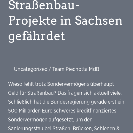
Straßenbau-
Projekte in Sachsen
gefährdet
Uncategorized
/
Team Piechotta MdB
Wieso fehlt trotz Sondervermögens überhaupt
Geld für Straßenbau? Das fragen sich aktuell viele.
Schließlich hat die Bundesregierung gerade erst ein
500 Milliarden Euro schweres kreditfinanziertes
Sondervermögen aufgesetzt, um den
Sanierungsstau bei Straßen, Brücken, Schienen &