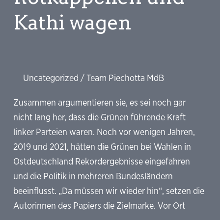
Kathi wagen
Uncategorized
/
Team Piechotta MdB
Zusammen argumentieren sie, es sei noch gar
nicht lang her, dass die Grünen führende Kraft
linker Parteien waren. Noch vor wenigen Jahren,
2019 und 2021, hätten die Grünen bei Wahlen in
Ostdeutschland Rekordergebnisse eingefahren
und die Politik in mehreren Bundesländern
beeinflusst. „Da müssen wir wieder hin“, setzen die
Autorinnen des Papiers die Zielmarke. Vor Ort