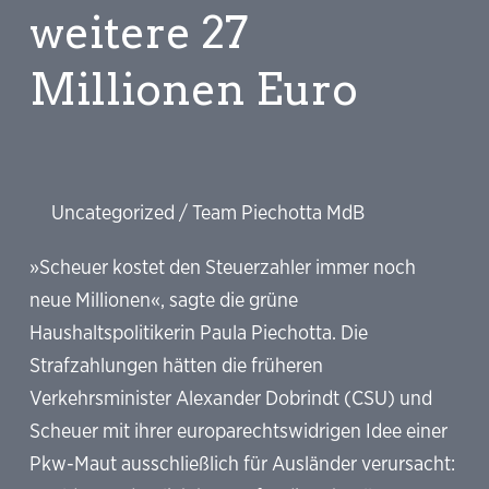
weitere 27
Millionen Euro
Uncategorized
/
Team Piechotta MdB
»Scheuer kostet den Steuerzahler immer noch
neue Millionen«, sagte die grüne
Haushaltspolitikerin Paula Piechotta. Die
Strafzahlungen hätten die früheren
Verkehrsminister Alexander Dobrindt (CSU) und
Scheuer mit ihrer europarechtswidrigen Idee einer
Pkw-Maut ausschließlich für Ausländer verursacht: