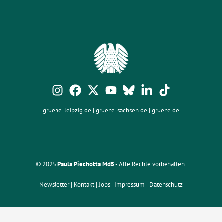
gruene-leipzig.de
|
gruene-sachsen.de
|
gruene.de
© 2025
Paula Piechotta MdB
- Alle Rechte vorbehalten.
Newsletter |
Kontakt
| Jobs |
Impressum
|
Datenschutz