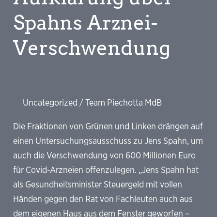
Spahns Arznei-
Verschwendung
Uncategorized
/
Team Piechotta MdB
Die Fraktionen von Grünen und Linken drängen auf
einen Untersuchungsausschuss zu Jens Spahn, um
auch die Verschwendung von 600 Millionen Euro
für Covid-Arzneien offenzulegen. „Jens Spahn hat
als Gesundheitsminister Steuergeld mit vollen
Händen gegen den Rat von Fachleuten auch aus
dem eigenen Haus aus dem Fenster geworfen –