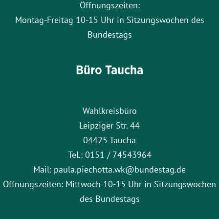
Öffnungszeiten:
Montag-Freitag 10-15 Uhr in Sitzungswochen des
Bundestags
Büro Taucha
Wahlkreisbüro
Leipziger Str. 44
04425 Taucha
Tel.: 0151 / 74543964
Mail: paula.piechotta.wk@bundestag.de
Öffnungszeiten: Mittwoch 10-15 Uhr in Sitzungswochen
des Bundestags