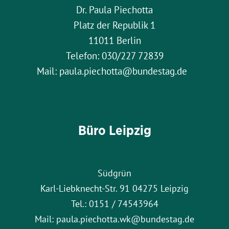
Dr. Paula Piechotta
Platz der Republik 1
11011 Berlin
Telefon: 030/227 72839
Mail: paula.piechotta@bundestag.de
Büro Leipzig
Südgrün
Karl-Liebknecht-Str. 91 04275 Leipzig
Tel.: 0151 / 74543964
Mail: paula.piechotta.wk@bundestag.de