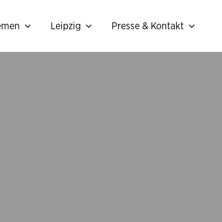
hemen
Leipzig
Presse & Kontakt