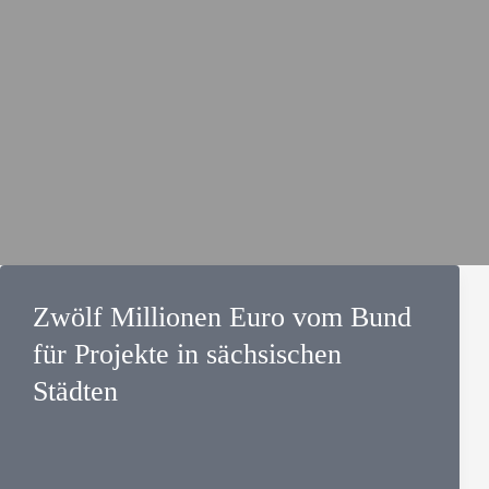
Zwölf Millionen Euro vom
Bund für Projekte in
sächsischen Städten