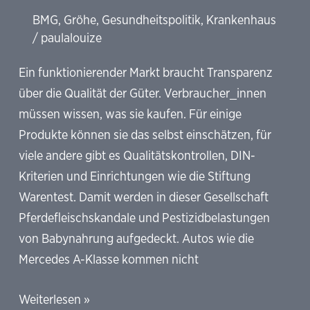
BMG
,
Gröhe
,
Gesundheitspolitik
,
Krankenhaus
/
paulalouize
Ein funktionierender Markt braucht Transparenz
über die Qualität der Güter. Verbraucher_innen
müssen wissen, was sie kaufen. Für einige
Produkte können sie das selbst einschätzen, für
viele andere gibt es Qualitätskontrollen, DIN-
Kriterien und Einrichtungen wie die Stiftung
Warentest. Damit werden in dieser Gesellschaft
Pferdefleischskandale und Pestizidbelastungen
von Babynahrung aufgedeckt. Autos wie die
Mercedes A-Klasse kommen nicht
Eine
Weiterlesen »