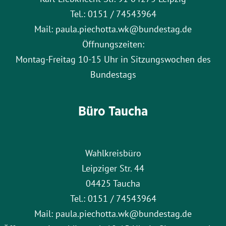
Tel.: 0151 / 74543964
Mail: paula.piechotta.wk@bundestag.de
Öffnungszeiten:
Montag-Freitag 10-15 Uhr in Sitzungswochen des
Bundestags
Büro Taucha
Wahlkreisbüro
Leipziger Str. 44
04425 Taucha
Tel.: 0151 / 74543964
Mail: paula.piechotta.wk@bundestag.de