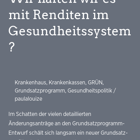
mit Renditen im
Gesundheitssystem
?
Krankenhaus
,
Krankenkassen
,
GRÜN
,
Grundsatzprogramm
,
Gesundheitspolitik
/
paulalouize
Im Schatten der vielen detaillierten
Änderungsanträge an den Grundsatzprogramm-
Entwurf schält sich langsam ein neuer Grundsatz-