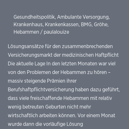
Gesundheitspolitik
,
Ambulante Versorgung
,
Krankenhaus
,
Krankenkassen
,
BMG
,
Gröhe
,
Hebammen
/
paulalouize
Lösungsansätze für den zusammenbrechenden
Versicherungsmarkt der medizinischen Haftpflicht
Die aktuelle Lage In den letzten Monaten war viel
von den Problemen der Hebammen zu hören –
massiv steigende Prämien ihrer
Berufshaftpflichtversicherung haben dazu geführt,
dass viele freischaffende Hebammen mit relativ
wenig betreuten Geburten nicht mehr
wirtschaftlich arbeiten können. Vor einem Monat
wurde dann die vorläufige Lösung