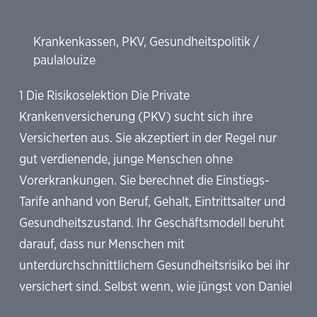
Krankenkassen
,
PKV
,
Gesundheitspolitik
/
paulalouize
1 Die Risikoselektion Die Private
Krankenversicherung (PKV) sucht sich ihre
Versicherten aus. Sie akzeptiert in der Regel nur
gut verdienende, junge Menschen ohne
Vorerkrankungen. Sie berechnet die Einstiegs-
Tarife anhand von Beruf, Gehalt, Eintrittsalter und
Gesundheitszustand. Ihr Geschäftsmodell beruht
darauf, dass nur Menschen mit
unterdurchschnittlichem Gesundheitsrisiko bei ihr
versichert sind. Selbst wenn, wie jüngst von Daniel