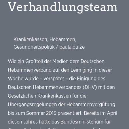
Verhandlungsteam
Krankenkassen
,
Hebammen
,
Gesundheitspolitik
/
paulalouize
Wie ein Großteil der Medien dem Deutschen
Hebammenverband auf den Leim ging In dieser
Woche wurde – verspätet – die Einigung des
Deutschen Hebammenverbandes (DHV) mit den
Gesetzlichen Krankenkassen für die
Übergangsregelungen der Hebammenvergütung
bis zum Sommer 2015 präsentiert. Bereits im April
diesen Jahres hatte das Bundesministerium für