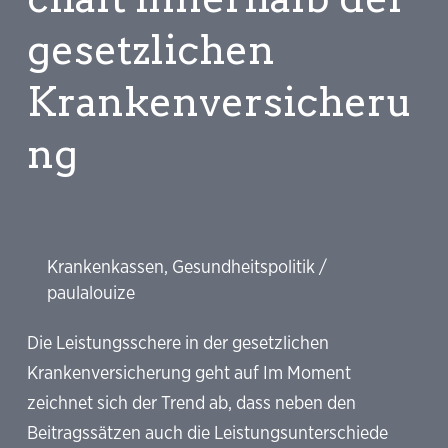
gesetzlichen
Krankenversicheru
ng
Krankenkassen
,
Gesundheitspolitik
/
paulalouize
Die Leistungsschere in der gesetzlichen
Krankenversicherung geht auf Im Moment
zeichnet sich der Trend ab, dass neben den
Beitragssätzen auch die Leistungsunterschiede