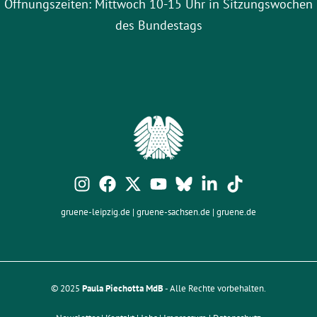
Öffnungszeiten: Mittwoch 10-15 Uhr in Sitzungswochen
des Bundestags
gruene-leipzig.de
|
gruene-sachsen.de
|
gruene.de
© 2025
Paula Piechotta MdB
- Alle Rechte vorbehalten.