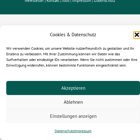
Newsletter |
Kontakt
| Jobs |
Impressum
|
Datenschutz
Cookies & Datenschutz
Wir verwenden Cookies, um unsere Website nutzerfreundlich zu gestalten und Ihr
Erlebnis zu verbessern. Mit Ihrer Zustimmung können wir Daten wie das
Surfverhalten oder eindeutige IDs verarbeiten. Wenn Sie nicht zustimmen oder Ihre
Einwilligung widerrufen, können bestimmte Funktionen eingeschränkt sein.
Akzeptieren
Ablehnen
Einstellungen anzeigen
Datenschutz
Impressum